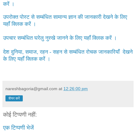
करें ।
उपरोक्त पोस्ट से सम्बंधित सामान्य ज्ञान की जानकारी देखने के लिए
यहाँ क्लिक करें ।
उपचार सम्बंधित घरेलु नुस्खे जानने के लिए यहाँ क्लिक करें ।
देश दुनिया, समाज, रहन - सहन से सम्बंधित रोचक जानकारियाँ देखने
के लिए यहाँ क्लिक करें ।
nareshbagoria@gmail.com
at
12:26:00 pm
शेयर करें
कोई टिप्पणी नहीं:
एक टिप्पणी भेजें