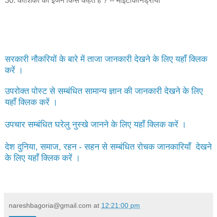
30. कोशिका का इंजन किसे कहते है ? -- माइटोकानड्रीया
सरकारी नौकरियों के बारे में ताजा जानकारी देखने के लिए यहाँ क्लिक
करें ।
उपरोक्त पोस्ट से सम्बंधित सामान्य ज्ञान की जानकारी देखने के लिए
यहाँ क्लिक करें ।
उपचार सम्बंधित घरेलु नुस्खे जानने के लिए यहाँ क्लिक करें ।
देश दुनिया, समाज, रहन - सहन से सम्बंधित रोचक जानकारियाँ देखने
के लिए यहाँ क्लिक करें ।
nareshbagoria@gmail.com
at
12:21:00 pm