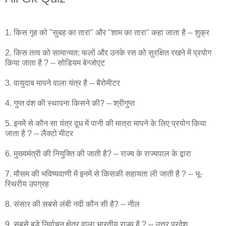
1. किस गृह को "सुबह का तारा" और "शाम का तारा" कहा जाता है -- शुक्र
2. किस तत्व को सामान्यत: फलों और उनके रस को सुरक्षित रखने में प्रयोग
किया जाता है ? -- सोडियम बेन्जोएट
3. वायुदाब मापने वाला यंत्र है -- बैरोमीटर
4. गुप्त वंश की स्थापना किसने की? -- श्रीगुप्त
5. इनमें से कौन सा यंत्र दूध में पानी की मात्रा मापने के लिए प्रयोग किया
जाता है ? -- लैक्टो मीटर
6. मुख्यमंत्री की नियुक्ति की जाती है? -- राज्य के राज्यपाल के द्वारा
7. मौसम की भविष्यवाणी में इनमें से किसकी सहायता ली जाती है ? -- भू-
स्थिरीय उपग्रह
8. संसार की सबसे लंबी नदी कौन सी है? -- नील
9. सबसे बड़े निर्वाचन क्षेत्र वाला भारतीय राज्य है ? -- उत्तर प्रदेश