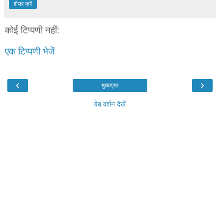
शेयर करें
कोई टिप्पणी नहीं:
एक टिप्पणी भेजें
‹
›
मुख्यपृष्ठ
वेब वर्शन देखें