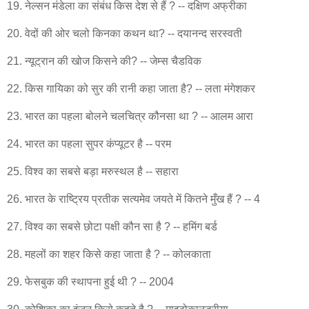
19. नेल्सन मंडेला का संबंध किस देश से हैं ? -- दक्षिण अफ्रीका
20. वेदों की ओर चलो किनका कथन था? -- दयानन्द सरस्वती
21. न्यूट्रान की खोज किसने की? -- जेम्स चैडविक
22. किस गायिका को सुर की रानी कहा जाता है? -- लता मंगेशकर
23. भारत का पहला बोलने चलचित्र कौनसा था ? -- आलम आरा
24. भारत का पहला सुपर कंप्यूटर है -- परम
25. विश्व का सबसे बड़ा मरुस्थल है -- सहारा
26. भारत के राष्ट्रिय प्रतीक सत्यमेव जयते में कितने मुँख हैं ? -- 4
27. विश्व का सबसे छोटा पक्षी कौन सा है ? -- हमिंग बर्ड
28. महलों का शहर किसे कहा जाता है ? -- कोलकाता
29. फेसबुक की स्थापना हुई थी ? -- 2004