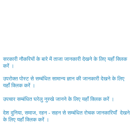
सरकारी नौकरियों के बारे में ताजा जानकारी देखने के लिए यहाँ क्लिक
करें ।
उपरोक्त पोस्ट से सम्बंधित सामान्य ज्ञान की जानकारी देखने के लिए
यहाँ क्लिक करें ।
उपचार सम्बंधित घरेलु नुस्खे जानने के लिए यहाँ क्लिक करें ।
देश दुनिया, समाज, रहन - सहन से सम्बंधित रोचक जानकारियाँ देखने
के लिए यहाँ क्लिक करें ।