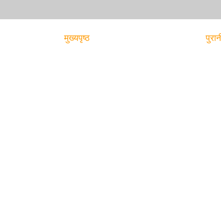
मुख्यपृष्ठ
पुरान