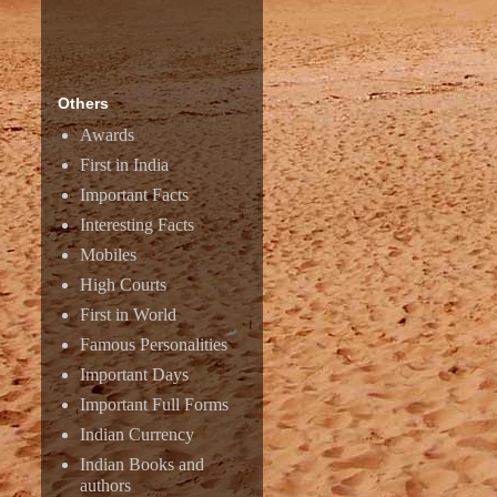
Others
Awards
First in India
Important Facts
Interesting Facts
Mobiles
High Courts
First in World
Famous Personalities
Important Days
Important Full Forms
Indian Currency
Indian Books and
authors