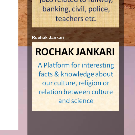
Rochak Jankari