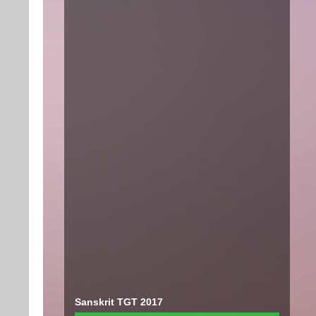
Sanskrit TGT 2017