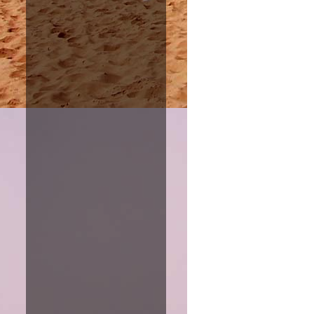
Amazon