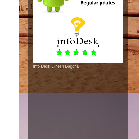
Info Desk Dinesh Bagoria