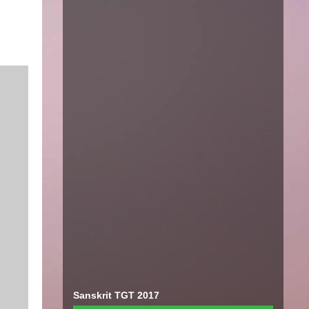
Sanskrit TGT 2017