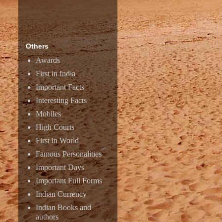
Others
Awards
First in India
Important Facts
Interesting Facts
Mobiles
High Courts
First in World
Famous Personalities
Important Days
Important Full Forms
Indian Currency
Indian Books and
authors