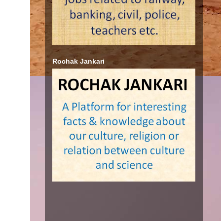
Rochak Jankari