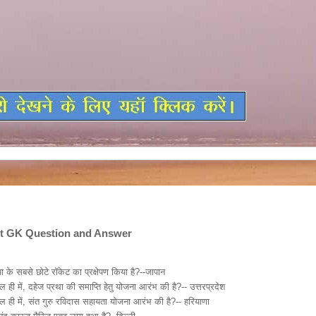
ent GK Question and Answer
Current Affairs, Current GK Question and Answer
या के सबसे छोटे रॉकेट का प्रक्षेपण किया है?--जापान
ही में, दहेज प्रथा की समाप्ति हेतु योजना आरंभ की है?-- उत्तरप्रदेश
 ही में, संत गुरु रविदास सहायता योजना आरंभ की है?-- हरियाणा