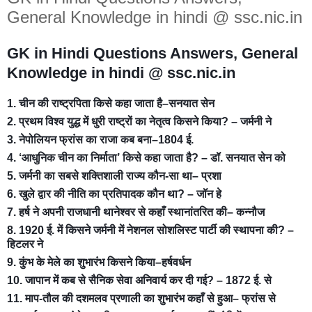
General Knowledge in hindi @ ssc.nic.in
GK in Hindi Questions Answers, General
Knowledge in hindi @ ssc.nic.in
1. चीन की राष्ट्रपिता किसे कहा जाता है–सनयात सेन
2. प्रथम विश्व युद्ध में धुरी राष्ट्रों का नेतृत्व किसने किया? – जर्मनी ने
3. नेपोलियन फ्रांस का राजा कब बना–1804 ई.
4. ‘आधुनिक चीन का निर्माता’ किसे कहा जाता है? – डॉ. सनयात सेन को
5. जर्मनी का सबसे शक्तिशाली राज्य कौन-सा था– प्रशा
6. खुले द्वार की नीति का प्रतिपादक कौन था? – जॉन हे
7. हर्ष ने अपनी राजधानी थानेश्वर से कहाँ स्थानांतरित की– कन्नौज
8. 1920 ई. में किसने जर्मनी में नेशनल सोशलिस्ट पार्टी की स्थापना की? –
हिटलर ने
9. कुंभ के मेले का शुभारंभ किसने किया–हर्षवर्धन
10. जापान में कब से सैनिक सेवा अनिवार्य कर दी गई? – 1872 ई. से
11. माप-तौल की दशमलव प्रणाली का शुभारंभ कहाँ से हुआ– फ्रांस से