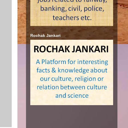
Rochak Jankari