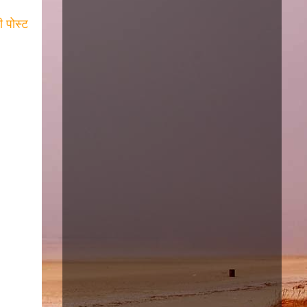
ी पोस्ट