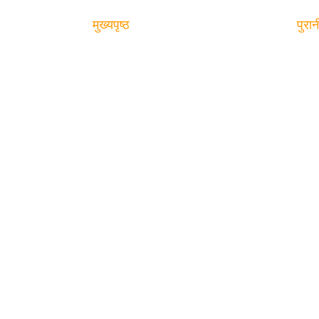
मुख्यपृष्ठ
पुरान