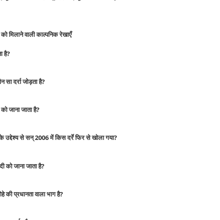
रुव को मिलाने वाली काल्पनिक रेखाएँ
ा है?
 सा दर्रा जोड़ता है?
 को जाना जाता है?
े उद्देश्य से सन् 2006 में किस दर्रे फिर से खोला गया?
ी को जाना जाता है?
े की प्रधानता वाला भाग है?