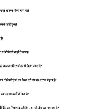
न कहा आरम्भ किया गया था?
 सबसे पहले हुआ?
हैं?
त कोटोपैक्सी कहाँ स्थित है?
क उत्पादन किस क्षेत्र में किया जाता है?
 तीर्थयात्रियों को किस दर्रे को पार करना पड़ता है?
ं का उद्गम कहाँ से होता है?
ी द्वीप का निर्माण करती है; उस नदी द्वीप का नाम क्या है?