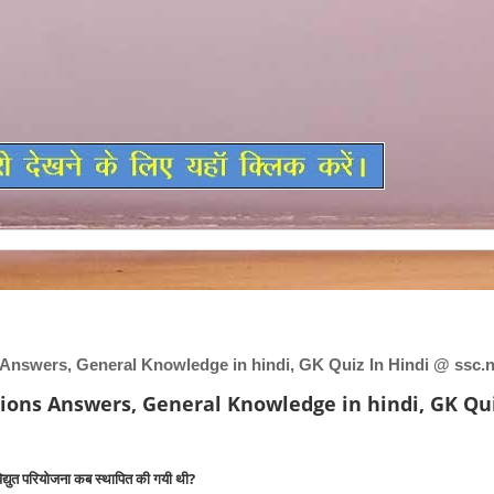
Answers, General Knowledge in hindi, GK Quiz In Hindi @ ssc.n
ions Answers, General Knowledge in hindi, GK Qui
द्युत परियोजना कब स्थापित की गयी थी?