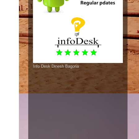
Info Desk Dinesh Bagoria