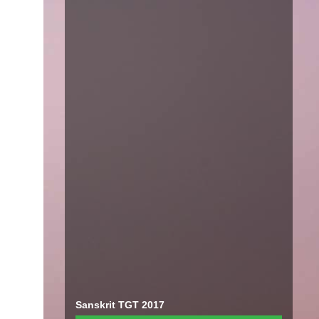
Sanskrit TGT 2017