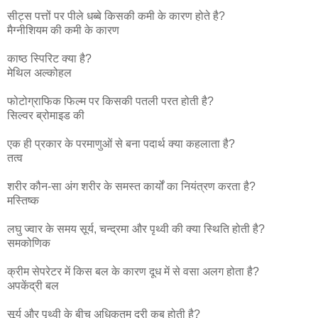
सीट्स पत्तों पर पीले धब्बे किसकी कमी के कारण होते है?
मैग्नीशियम की कमी के कारण
काष्ठ स्पिरिट क्या है?
मेथिल अल्कोहल
फोटोग्राफिक फिल्म पर किसकी पतली परत होती है?
सिल्वर ब्रोमाइड की
एक ही प्रकार के परमाणुओं से बना पदार्थ क्या कहलाता है?
तत्व
शरीर कौन-सा अंग शरीर के समस्त कार्यों का नियंत्रण करता है?
मस्तिष्क
लघु ज्वार के समय सूर्य, चन्द्रमा और पृथ्वी की क्या स्थिति होती है?
समकोणिक
क्रीम सेपरेटर में किस बल के कारण दूध में से वसा अलग होता है?
अपकेंद्री बल
सूर्य और पृथ्वी के बीच अधिकतम दूरी कब होती है?