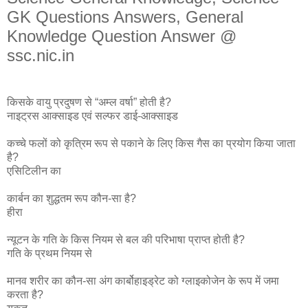
GK Questions Answers, General
Knowledge Question Answer @
ssc.nic.in
किसके वायु प्रदुषण से “अम्ल वर्षा” होती है?
नाइट्रस आक्साइड एवं सल्फर डाई-आक्साइड
कच्चे फलों को कृत्रिम रूप से पकाने के लिए किस गैस का प्रयोग किया जाता
है?
एसिटिलीन का
कार्बन का शुद्धतम रूप कौन-सा है?
हीरा
न्यूटन के गति के किस नियम से बल की परिभाषा प्राप्त होती है?
गति के प्रथम नियम से
मानव शरीर का कौन-सा अंग कार्बोहाइड्रेट को ग्लाइकोजेन के रूप में जमा
करता है?