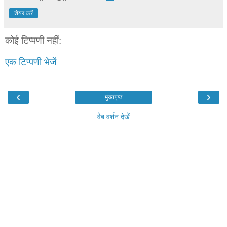
शेयर करें
कोई टिप्पणी नहीं:
एक टिप्पणी भेजें
‹
›
मुख्यपृष्ठ
वेब वर्शन देखें