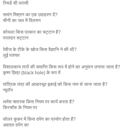
रिचर्ड सी लरामी
समांग मिश्रण का एक उदाहरण दें?
चीनी का जल में विलयन
कोयला किस प्रकार का चट्टान है?
परतदार चट्टान
रेबीज के टीके के खोज किस वैज्ञानि ने की थी?
लुई पाश्चर
विशालकाय तारों की समाप्ति किस रूप में होने का अनुमान लगाया जाता है?
कृष्ण छिद्र (black hole) के रूप में
तांत्रिक तंत्र की आधारभूत इकाई को किस नाम से जाना जाता है?
न्यूरॉन
थर्मस फ्लास्क किस नियम पर कार्य करता है?
किरचॉफ के नियम पर
सोलर कुकर में किस दर्पण का प्रयोग होता है?
अवतल दर्पण का