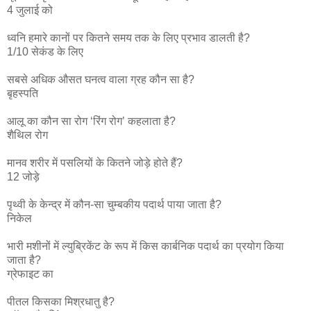
4 जुलाई को
ध्वनि हमारे कानों पर कितने समय तक के लिए प्रभाव डालती है?
1/10 सेकंड के लिए
सबसे अधिक औसत घनत्व वाला ग्रह कौन सा है?
बृहस्पति
आलू का कौन सा रोग ‘रिंग रोग’ कहलाता है?
शैथिल रोग
मानव शरीर में पसलियों के कितने जोड़े होते हैं?
12 जोड़े
पृथ्वी के केन्द्र में कौन-सा चुम्बकीय पदार्थ पाया जाता है?
निकेल
भारी मशीनों में ल्युब्रिकेंट के रूप में किस कार्बनिक पदार्थ का प्रयोग किया
जाता है?
ग्रेफाइट का
पीतल किसका मिश्रधातु है?