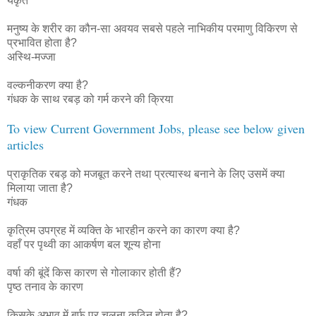
यकृत
मनुष्य के शरीर का कौन-सा अवयव सबसे पहले नाभिकीय परमाणु विकिरण से
प्रभावित होता है?
अस्थि-मज्जा
वल्कनीकरण क्या है?
गंधक के साथ रबड़ को गर्म करने की क्रिया
To view Current Government Jobs, please see below given
articles
प्राकृतिक रबड़ को मजबूत करने तथा प्रत्यास्थ बनाने के लिए उसमें क्या
मिलाया जाता है?
गंधक
कृत्रिम उपग्रह में व्यक्ति के भारहीन करने का कारण क्या है?
वहाँ पर पृथ्वी का आकर्षण बल शून्य होना
वर्षा की बूंदें किस कारण से गोलाकार होती हैं?
पृष्ठ तनाव के कारण
किसके अभाव में बर्फ पर चलना कठिन होता है?