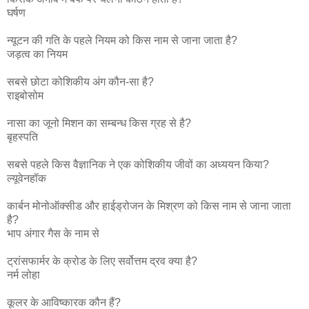
घर्षण
न्यूटन की गति के पहले नियम को किस नाम से जाना जाता है?
जड़त्व का नियम
सबसे छोटा कोशिकीय अंग कौन-सा है?
राइबोसोम
नासा का जूनो मिशन का सम्बन्ध किस ग्रह से है?
बृहस्पति
सबसे पहले किस वैज्ञानिक ने एक कोशिकीय जीवों का अध्ययन किया?
ल्यूवेनहॉक
कार्बन मोनोऑक्सीड और हाईड्रोजन के मिश्रण को किस नाम से जाना जाता
है?
भाप अंगार गैस के नाम से
ट्रांसफार्मर के क्रोड के लिए सर्वोत्तम द्रव क्या है?
नर्म लोहा
कूलर के आविष्कारक कौन हैं?