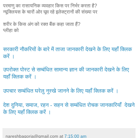
परमाणु का रासायनिक व्यवहार किस पर निर्भर करता है?
न्यूक्लियस के चारों ओर घूम रहे इलेक्ट्रानों की संख्या पर
शरीर के किस अंग को रक्त बैंक कहा जाता हैं?
प्लीहा को
सरकारी नौकरियों के बारे में ताजा जानकारी देखने के लिए यहाँ क्लिक
करें ।
उपरोक्त पोस्ट से सम्बंधित सामान्य ज्ञान की जानकारी देखने के लिए
यहाँ क्लिक करें ।
उपचार सम्बंधित घरेलु नुस्खे जानने के लिए यहाँ क्लिक करें ।
देश दुनिया, समाज, रहन - सहन से सम्बंधित रोचक जानकारियाँ देखने
के लिए यहाँ क्लिक करें ।
nareshbagoria@gmail.com
at
7:15:00 am