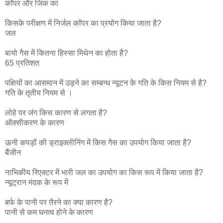
कॉपर और जिंक का
किसके परीक्षण में निर्जल कॉपर का प्रयोग किया जाता है?
जल
बायो गैस में कितना हिस्सा मिथेन का होता है?
65 प्रतिशत
पक्षियों का आसमान में उड़ने का सम्बन्ध न्यूटन के गति के किस नियम से है?
गति के तृतीय नियम से ।
लोहे पर जंग किस कारण से लगता है?
ऑक्सीकरण के कारण
ऊनी कपड़ों की ड्राइक्लीनिंग में किस गैस का उपयोग किया जाता है?
बैंजीन
नाभिकीय रिएक्टर में भारी जल का उपयोग का किस रूप में किया जाता है?
न्यूट्रान मंदक के रूप में
बर्फ के पानी पर तैरने का क्या कारण है?
पानी से कम घनत्व होने के कारण