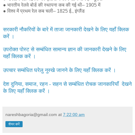
● भारतीय रेलवे बोर्ड की स्थापना कब की गई थी– 1905 में
● विश्व में प्रथम रेल कब चली– 1825 ई., इंग्लैंड
सरकारी नौकरियों के बारे में ताजा जानकारी देखने के लिए यहाँ क्लिक
करें ।
उपरोक्त पोस्ट से सम्बंधित सामान्य ज्ञान की जानकारी देखने के लिए
यहाँ क्लिक करें ।
उपचार सम्बंधित घरेलु नुस्खे जानने के लिए यहाँ क्लिक करें ।
देश दुनिया, समाज, रहन - सहन से सम्बंधित रोचक जानकारियाँ देखने
के लिए यहाँ क्लिक करें ।
nareshbagoria@gmail.com
at
7:22:00 am
शेयर करें