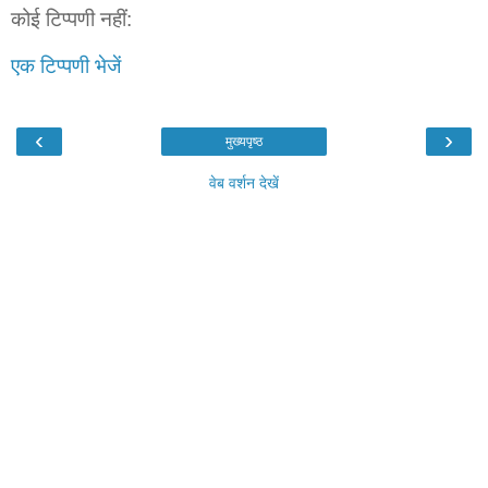
कोई टिप्पणी नहीं:
एक टिप्पणी भेजें
‹
›
मुख्यपृष्ठ
वेब वर्शन देखें