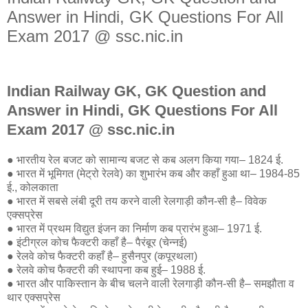
Answer in Hindi, GK Questions For All
Exam 2017 @ ssc.nic.in
Indian Railway GK, GK Question and
Answer in Hindi, GK Questions For All
Exam 2017 @ ssc.nic.in
● भारतीय रेल बजट को सामान्य बजट से कब अलग किया गया– 1824 ई.
● भारत में भूमिगत (मेट्रो रेलवे) का शुभारंभ कब और कहाँ हुआ था– 1984-85
ई., कोलकाता
● भारत में सबसे लंबी दूरी तय करने वाली रेलगाड़ी कौन-सी है– विवेक
एक्सप्रेस
● भारत में प्रथम विद्युत इंजन का निर्माण कब प्रारंभ हुआ– 1971 ई.
● इंटीग्रल कोच फैक्टरी कहाँ है– पैरंबूर (चेन्नई)
● रेलवे कोच फैक्टरी कहाँ है– हुसैनपुर (कपूरथला)
● रेलवे कोच फैक्टरी की स्थापना कब हुई– 1988 ई.
● भारत और पाकिस्तान के बीच चलने वाली रेलगाड़ी कौन-सी है– समझौता व
थार एक्सप्रेस