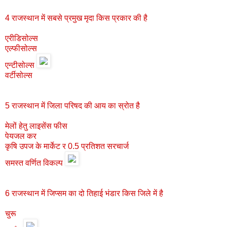
4 राजस्थान में सबसे प्रमुख मृदा किस प्रकार की है
एरीडिसोल्स
एल्फीसोल्स
एन्टीसोल्स
वर्टीसोल्स
5 राजस्थान में जिला परिषद की आय का स्रोत है
मेलों हेतु लाइसेंस फीस
पेयजल कर
कृषि उपज के मार्केट र 0.5 प्रतिशत सरचार्ज
समस्त वर्णित विकल्प
6 राजस्थान में जिप्सम का दो तिहाई भंडार किस जिले में है
चुरू