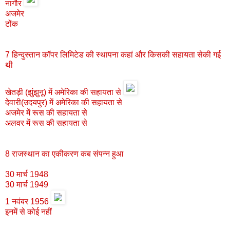
नागौर
अजमेर
टोंक
7 हिन्दुस्तान कॉपर लिमिटेड की स्थापना कहां और किसकी सहायता सेकी गई
थी
खेतड़ी (झुंझुनू) में अमेरिका की सहायता से
देवारी(उदयपुर) में अमेरिका की सहायता से
अजमेर में रूस की सहायता से
अलवर में रूस की सहायता से
8 राजस्थान का एकीकरण कब संपन्न हुआ
30 मार्च 1948
30 मार्च 1949
1 नवंबर 1956
इनमें से कोई नहीं