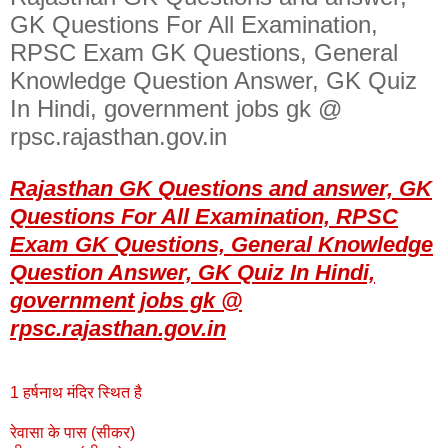
GK Questions For All Examination,
RPSC Exam GK Questions, General
Knowledge Question Answer, GK Quiz
In Hindi, government jobs gk @
rpsc.rajasthan.gov.in
Rajasthan GK Questions and answer, GK
Questions For All Examination, RPSC
Exam GK Questions, General Knowledge
Question Answer, GK Quiz In Hindi,
government jobs gk @
rpsc.rajasthan.gov.in
1 हर्षनाथ मंदिर स्थित है
रेवासा के पास (सीकर)