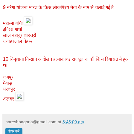
9 नरेगा योजना भारत के किस लोकप्रिय नेता के नाम से चलाई गई है
महात्मा गांधी
इन्दिरा गांधी
लाल बहादुर शास्त्री
जवाहरलाल नेहरू
10 निमूचाना किसान आंदोलन हत्याकाण्ड राजपूताना की किस रियासत में हुआ
था
जयपुर
मेवाड़
भरतपुर
अलवर
nareshbagoria@gmail.com
at
8:45:00 am
शेयर करें