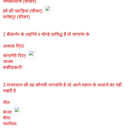
नीमकाथाना (सीकर)
हर्ष की पहाड़ियां (सीकर)
फतेहपुर (सीकर)
2 बीकानेर के लहरिये व मोण्डे प्रसिद्ध हैं तो सांगानेर के
अजरक प्रिंट
सांगानेरी प्रिंट
जाजम
कशीदाकारी
3 राजस्थान की वह कौनसी जनजाति है जो अपने मकान के दरवाजे बंद नहीं
रखती है
भील
कंजर
मीणा
गरासिया