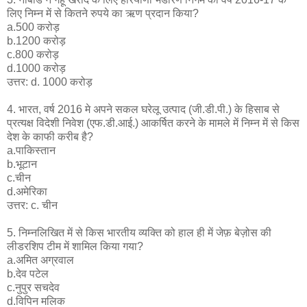
लिए निम्न में से कितने रुपये का ऋण प्रदान किया?
a.500 करोड़
b.1200 करोड़
c.800 करोड़
d.1000 करोड़
उत्तर: d. 1000 करोड़
4. भारत, वर्ष 2016 मे अपने सकल घरेलू उत्पाद (जी.डी.पी.) के हिसाब से
प्रत्यक्ष विदेशी निवेश (एफ.डी.आई.) आकर्षित करने के मामले में निम्न में से किस
देश के काफी करीब है?
a.पाकिस्तान
b.भूटान
c.चीन
d.अमेरिका
उत्तर: c. चीन
5. निम्नलिखित में से किस भारतीय व्यक्ति को हाल ही में जेफ़ बेज़ोस की
लीडरशिप टीम में शामिल किया गया?
a.अमित अग्रवाल
b.देव पटेल
c.नुपुर सचदेव
d.विपिन मलिक