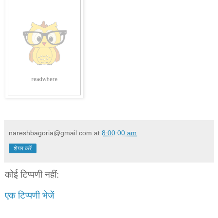
nareshbagoria@gmail.com
at
8:00:00 am
शेयर करें
कोई टिप्पणी नहीं:
एक टिप्पणी भेजें