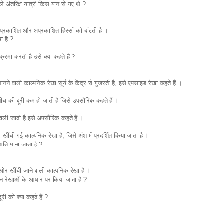
ाले अंतरिक्ष यात्री किस यान से गए थे ?
 प्रकाशित और अप्रकाशित हिस्सों को बांटती है ।
ा है ?
रिक्रमा करती है उसे क्या कहते हैं ?
वाली काल्पनिक रेखा सूर्य के केंद्र से गुजरती है, इसे एपसाइड रेखा कहते हैं ।
बीच की दूरी कम हो जाती है जिसे उपसौरिक कहते हैं ।
र चली जाती है इसे अपसौरिक कहते हैं ।
खींची गई काल्पनिक रेखा है, जिसे अंश में प्रदर्शित किया जाता है ।
िति माना जाता है ?
ओर खींची जाने वाली काल्पनिक रेखा है ।
न रेखाओं के आधार पर किया जाता है ?
री को क्या कहते हैं ?