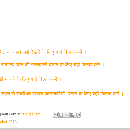
में ताजा जानकारी देखने के लिए यहाँ क्लिक करें ।
त सामान्य ज्ञान की जानकारी देखने के लिए यहाँ क्लिक करें ।
्खे जानने के लिए यहाँ क्लिक करें ।
 सहन से सम्बंधित रोचक जानकारियाँ देखने के लिए यहाँ क्लिक करें ।
gmail.com
at
8:37:00 am
ober 2016