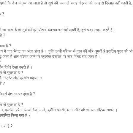
्वी के बीच चंद्रमा आ जाता है तो सूर्य की चमकती सतह चंद्रमा की वजह से दिखाई नहीं पड़ती है,
ै ?
 आ जाती है तो सूर्य की पूरी रोशनी चंद्रमा पर नहीं पड़ती है, इसे चंद्रग्रहण कहते हैं ।
है ?
ाता है ?
में चार मिनट का अंतर होता है । चूंकि पृथ्वी पश्चिम से पूरब की ओर घूमती है इसलिए पूरब की ओर
ढ़ जाता है और पश्चिम जाने पर प्रत्येक देशांतर पर चार मिनट घट जाता है ।
?
रीय तिथि रेखा कहते हैं ।
हां से गुजरती है ?
ग स्ट्रेट और प्रशांत महासागर
है ?
ग्री देशांतर पर होता है ?
ं से गुजरता है ?
टेन, फ्रांस, स्पेन, अल्जीरिया, माले, बुर्कीना फासो, घाना और दक्षिणी अटलांटिक सागर ।
विभाजित किया गया है ?
 गया है ?