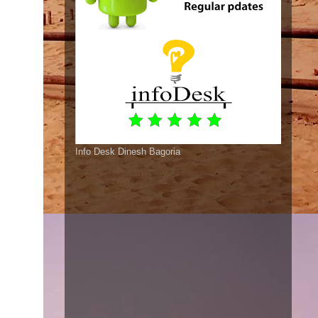
Info Desk Dinesh Bagoria