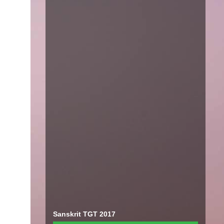
Sanskrit TGT 2017