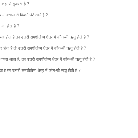
ा कहां से गुजरती है ?
।
मीनटाइम से कितने घंटे आगे है ?
 का होता है ?
र होता है तब उत्तरी समशीतोष्ण क्षेत्र में कौन-सी ऋतु होती है ?
होता है तो उत्तरी समशीतोष्ण क्षेत्र में कौन-सी ऋतु होती है ?
 वापस आता है, तब उत्तरी समशीतोष्ण क्षेत्र में कौन-सी ऋतु होती है ?
 है तब उत्तरी समशीतोष्ण क्षेत्र में कौन-सी ऋतु होती है ?