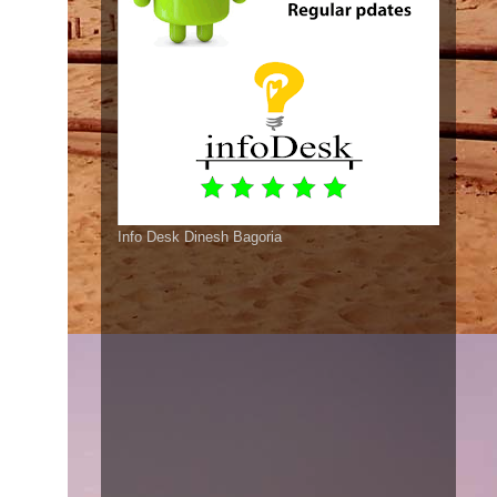
Info Desk Dinesh Bagoria