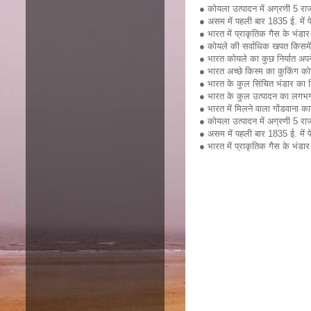
● कोयला उत्पादन में अग्रणी 5 राज
● असम में पहली बार 1835 ई. में पे
● भारत में प्राकृतिक गैस के भंड
● कोयले की सर्वाधिक खपत किसमें हो
● भारत कोयले का कुछ निर्यात अपने 
● भारत अच्छे किस्म का कुकिंग क
● भारत के कुल सिंचित भंडार क
● भारत के कुल उत्पादन का लगभग 
● भारत में मिलने वाला गोंडवाना 
● कोयला उत्पादन में अग्रणी 5 राज
● असम में पहली बार 1835 ई. में पे
● भारत में प्राकृतिक गैस के भंडा