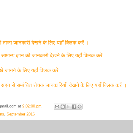
में ताजा जानकारी देखने के लिए यहाँ क्लिक करें ।
त सामान्य ज्ञान की जानकारी देखने के लिए यहाँ क्लिक करें ।
्खे जानने के लिए यहाँ क्लिक करें ।
 सहन से सम्बंधित रोचक जानकारियाँ देखने के लिए यहाँ क्लिक करें ।
gmail.com
at
9:02:00 pm
ons
,
September 2016