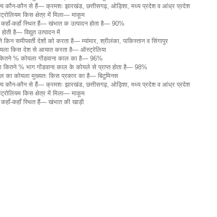
्य कौन-कौन से हैं— क्रमशः झारखंड, छत्तीसगढ़, ओड़िशा, मध्य प्रदेश व आंध्र प्रदेश
ट्रोलियम किस क्षेत्र में मिला— माकूम
ार कहाँ-कहाँ स्थित हैं— खंभात क उत्पादन होता है— 90%
ती है— विद्युत उत्पादन में
किन समीपवर्ती देशों को करता है— म्यांमार, श्रीलंका, पाकिस्तान व सिंगापुर
ोयला किस देश से आयात करता है— ऑस्ट्रेलिया
ा कितने % कोयला गोंडवाना काल का है— 96%
कितने % भाग गोंडवाना काल के कोयले से प्राप्त होता है— 98%
काल का कोयला मुख्यतः किस प्रकार का है— बिटुमिनस
्य कौन-कौन से हैं— क्रमशः झारखंड, छत्तीसगढ़, ओड़िशा, मध्य प्रदेश व आंध्र प्रदेश
ट्रोलियम किस क्षेत्र में मिला— माकूम
र कहाँ-कहाँ स्थित हैं— खंभात की खाड़ी