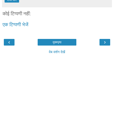
कोई टिप्पणी नहीं:
एक टिप्पणी भेजें
‹
›
मुख्यपृष्ठ
वेब वर्शन देखें