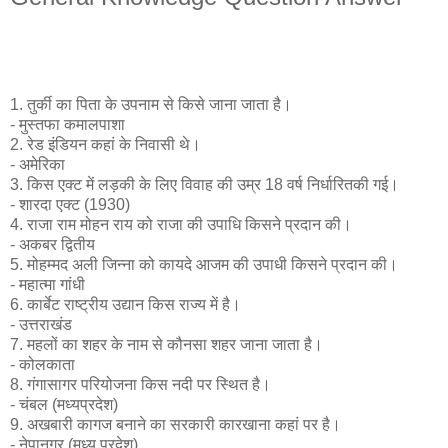
1. तुर्की का पिता के उपनाम से किसे जाना जाता है।
- मुस्तफा कमालपाशा
2. रेड इंडियन कहां के निवासी थे।
- अमेरिका
3. किस एक्ट में लड़की के लिए विवाह की उम्र 18 वर्ष निर्धारितकी गई।
- शारदा एक्ट (1930)
4. राजा राम मोहन राय को राजा की उपाधि किसने प्रदान की।
- अकबर द्वितीय
5. मोहम्मद अली जिन्ना को कायदे आजम की उपाधी किसने प्रदान की।
- महात्मा गांधी
6. कार्बेट राष्ट्रीय उद्यान किस राज्य में है।
- उत्तराखंड
7. महलों का शहर के नाम से कौनसा शहर जाना जाता है।
- कोलकाता
8. गंगासागर परियोजना किस नदी पर स्थित है।
- चंबल (मध्यप्रदेश)
9. अखबारी कागज बनाने का सरकारी कारखाना कहां पर है।
- नेपानगर (मध्य प्रदेश)