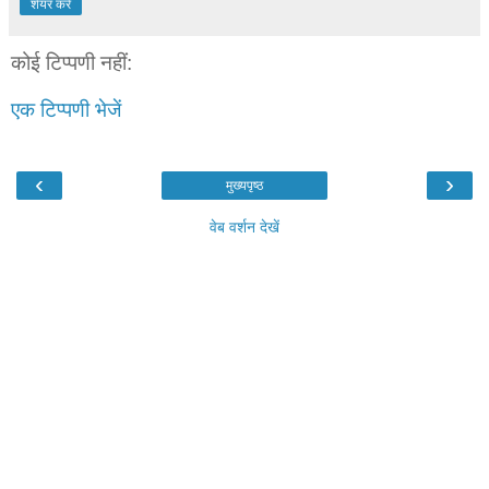
शेयर करें
कोई टिप्पणी नहीं:
एक टिप्पणी भेजें
‹
›
मुख्यपृष्ठ
वेब वर्शन देखें