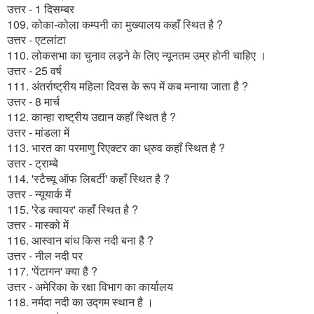
उत्तर - 1 दिसम्बर
109. कोका-कोला कम्पनी का मुख्यालय कहाँ स्थित है ?
उत्तर - एटलांटा
110. लोकसभा का चुनाव लड़ने के लिए न्यूनतम उम्र होनी चाहिए ।
उत्तर - 25 वर्ष
111. अंतर्राष्ट्रीय महिला दिवस के रूप में कब मनाया जाता है ?
उत्तर - 8 मार्च
112. कान्हा राष्ट्रीय उद्यान कहाँ स्थित है ?
उत्तर - मांडला में
113. भारत का परमाणु रिएक्टर का ध्रुव कहाँ स्थित है ?
उत्तर - ट्राम्बे
114. 'स्टैच्यू ऑफ लिबर्टी' कहाँ स्थित है ?
उत्तर - न्यूयार्क में
115. 'रेड क्वायर' कहाँ स्थित है ?
उत्तर - मास्को में
116. आस्वान बांध किस नदी बना है ?
उत्तर - नील नदी पर
117. 'पेंटागन' क्या है ?
उत्तर - अमेरिका के रक्षा विभाग का कार्यालय
118. नर्मदा नदी का उद्गम स्थान है ।