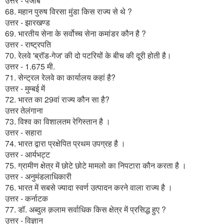
उत्तर - पंजाब
68. महान पुरुष विरसा मुंडा किस राज्य से थे ?
उत्तर - झारखण्ड
69. भारतीय सेना के सर्वोच्च सेना कमांडर कौन है ?
उत्तर - राष्ट्रपति
70. रेलवे 'ब्रॉड-गेज' की दो पटरियों के बीच की दूरी होती है।
उत्तर - 1.675 मी.
71. सेन्ट्रल रेलवे का कार्यालय कहां है?
उत्तर - मुम्बई में
72. भारत का 29वां राज्य कौन सा है?
उत्तर तेलंगाना
73. विश्व का विशालतम रेगिस्तान है ।
उत्तर - सहारा
74. भारत द्वारा प्रक्षेपित प्रथम उपग्रह है ।
उत्तर - आर्यभट्ट
75. ग्रामीण क्षेत्र में छोटे छोटे मामलो का निपटारा कौन करता है ।
उत्तर - अनुमंडलाधिकारी
76. भारत में सबसे ज्यादा स्वर्ण उत्पादन करने वाला राज्य है ।
उत्तर - कर्नाटक
77. डॉ. अब्दुल क़लाम सर्वाधिक किस क्षेत्र में प्रसिद्ध हुए ?
उत्तर - विज्ञान