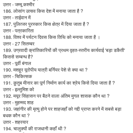
उत्तर - जम्मू कश्मीर
186. लोसांग उत्सव किस देश में मनाया जाता है ?
उत्तर - ताईवान में
187. पुलित्जर पुरस्कार किस क्षेत्र में दिया जाता है ?
उत्तर - पत्रकारिता
188. विश्व में पर्यटन दिवस किस तिथि को मनाया जाता है ।
उत्तर - 27 सितम्बर
189. उग्रवादी क्रांतिकारियों की प्रथम वृहत-स्तरीय कार्यवाई 'बड़ा डकैती'
किससे सम्बन्ध है?
उत्तर - पूर्वी बंगाल
190. मशहूर यूरोपीय यात्री बर्नियर पेशे से क्या था ?
उत्तर - चिकित्सक
191. क़ुतुब मीनार का पूर्ण निर्माण कार्य का श्रेय किसे दिया जाता है ?
उत्तर - इल्तुमिश को
192. मयूर सिंहासन पर बैठने वाला अंतिम मुगल शासक कौन था ?
उत्तर - मुहम्मद शाह
193. जहांगीर की मृत्यु होने पर शाहजहाँ को गद्दी प्राप्त करने में सबसे बड़ा
बधक कौन था ?
उत्तर - शहरयार
194. चालुक्यों की राजधानी कहाँ थी ?