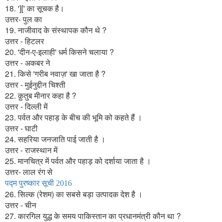
18. '][' का सूचक है।
उत्तर- पुल का
19. नाजीवाद के संस्थापक कौन थे ?
उत्तर - हिटलर
20. 'दीन-ए-इलाही' धर्म किसने चलाया ?
उत्तर - अकबर ने
21. किसे 'गरीब नवाज़' खा जाता है ?
उत्तर - मुईनुद्दीन चिश्ती
22. क़ुतुब मीनार कहा है ?
उत्तर - दिल्ली में
23. पर्वत और पहाड़ के बीच की भूमि को कहते हैं ।
उत्तर - घाटी
24. सहरिया जनजाति पाई जाती है ।
उत्तर - राजस्थान में
25. मानचित्र में पर्वत और पहाड़ को दर्शाया जाता है ।
उत्तर- लाल रंग से
पद्म पुरष्कार सूची 2016
26. सिल्क (रेशम) का सबसे बड़ा उत्पादक देश है ।
उत्तर - चीन
27. कारगिल युद्ध के समय पाकिस्तान का प्रधानमंत्री कौन था ?