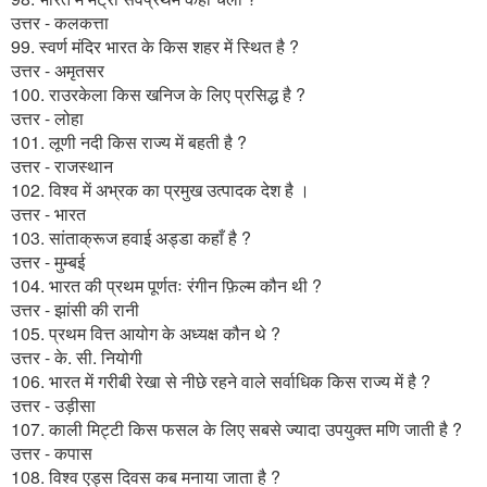
उत्तर - कलकत्ता
99. स्वर्ण मंदिर भारत के किस शहर में स्थित है ?
उत्तर - अमृतसर
100. राउरकेला किस खनिज के लिए प्रसिद्ध है ?
उत्तर - लोहा
101. लूणी नदी किस राज्य में बहती है ?
उत्तर - राजस्थान
102. विश्व में अभ्रक का प्रमुख उत्पादक देश है ।
उत्तर - भारत
103. सांताक्रूज हवाई अड्डा कहाँ है ?
उत्तर - मुम्बई
104. भारत की प्रथम पूर्णतः रंगीन फ़िल्म कौन थी ?
उत्तर - झांसी की रानी
105. प्रथम वित्त आयोग के अध्यक्ष कौन थे ?
उत्तर - के. सी. नियोगी
106. भारत में गरीबी रेखा से नीछे रहने वाले सर्वाधिक किस राज्य में है ?
उत्तर - उड़ीसा
107. काली मिट्टी किस फसल के लिए सबसे ज्यादा उपयुक्त मणि जाती है ?
उत्तर - कपास
108. विश्व एड्स दिवस कब मनाया जाता है ?