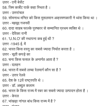
उत्तर - एनी बेसेंट
58. जिम कार्बेट पार्क कहा स्थित है ।
उत्तर - उत्तरांचल
59. सोमनाथ मन्दिर को किस मुसलमान अक्रमणकारी ने ध्वंस किया था ।
उत्तर - महमूद गजनवी
60. दादा साहब फाल्के पुरष्कार से सम्मानित प्रथम व्यक्ति थे ।
उत्तर - देविका रानी
61. 'U.N.O' की स्थापना कब हुई थी ?
उत्तर -1945 ई. में
62. भारत किस वस्तु का सबसे ज्यादा निर्यात करता है ।
उत्तर - सूती कपड़े का
63. चना किस फसल के अन्तर्गत आता है ?
उत्तर - दलहन
64. भारत में सबसे लम्बा रेलमार्ग कौन सा है ?
उत्तर - उत्तर रेलवे
65. देश के 12वें राष्ट्रपति थे ।
उत्तर - डॉ. अब्दुल कलाम
66. भारत के किस राज्य में रबर का सबसे ज्यादा उत्पादन होता है ।
उत्तर - केरल
67. भांखड़ा नांगल बांध किस राज्य में है ?