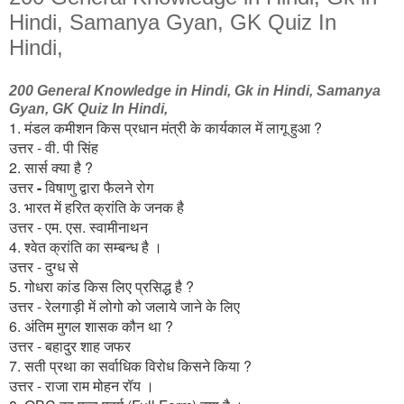
Hindi, Samanya Gyan, GK Quiz In
Hindi,
200 General Knowledge in Hindi, Gk in Hindi, Samanya
Gyan, GK Quiz In Hindi,
1. मंडल कमीशन किस प्रधान मंत्री के कार्यकाल में लागू हुआ ?
उत्तर - वी. पी
सिंह
2. सार्स क्या है ?
उत्तर
-
विषाणु द्वारा फैलने रोग
3. भारत में हरित क्रांति के जनक है
उत्तर - एम. एस. स्वामीनाथन
4. श्वेत क्रांति का सम्बन्ध है ।
उत्तर - दुग्ध से
5. गोधरा कांड किस लिए प्रसिद्ध है ?
उत्तर - रेलगाड़ी में लोगो को जलाये जाने के लिए
6. अंतिम मुगल शासक कौन था ?
उत्तर - बहादुर शाह जफर
7. सती प्रथा का सर्वाधिक विरोध किसने किया ?
उत्तर - राजा राम मोहन रॉय ।