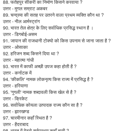
88. फतेहपुर सीकरी का निर्माण किसने करवाया ?
उत्तर - मुगल सम्राट अकबर
89. चन्द्रमा की सतह पर उतरने वाला प्रथम व्यक्ति कौन था ?
उत्तर - नील आर्मस्ट्रांग
90. भारत तेल क्षेत्र के लिए सर्वाधिक प्रसिद्ध स्थान है ।
उत्तर - डिगबोई-असम
91. जापान की राजधानी टोक्यो को किस उपनाम से जाना जाता है ?
उत्तर - ओसाका
92. हरिजन शब्द किसने दिया था ?
उत्तर - महात्मा गांधी
93. भारत में काफी अच्छी उपज कहा होती है ?
उत्तर - कर्नाटक में
94. 'कीकलि' नामक लोकनृत्य किस राज्य में प्रसिद्ध है ?
उत्तर - हरियाणा
95. 'गुगली' नामक शब्दावली किस खेल से है ?
उत्तर - क्रिकेट
96. सर्वाधिक कोयला उत्पादक राज्य कौन सा है ?
उत्तर - झारखण्ड
97. चारमीनार कहाँ स्थित है ?
उत्तर - हैदराबाद
98. भारत में मेट्रो सर्वप्रथम कहाँ चली ?