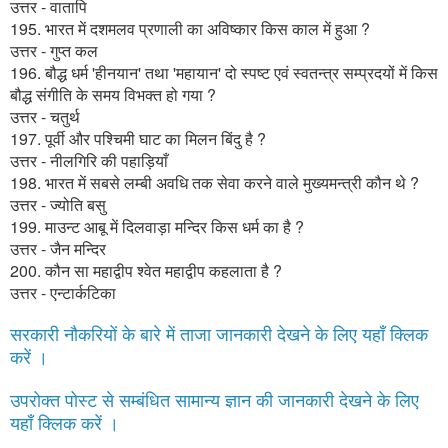
उत्तर - वातापि
195. भारत में दशमलव प्रणाली का अविष्कार किस काल में हुआ ?
उत्तर - गुप्त कल
196. बौद्ध धर्म 'हीनयान' तथा 'महायान' दो स्पष्ट एवं स्वतन्त्र सम्प्रदयों में किस
बौद्ध संगीति के समय विभक्त हो गया ?
उत्तर - चतुर्थ
197. पूर्वी और पश्चिमी घाट का मिलन बिंदु है ?
उत्तर - नीलगिरि की पहाड़ियाँ
198. भारत में सबसे लम्बी अवधि तक सेवा करने वाले मुख्यमन्त्री कौन थे ?
उत्तर - ज्योति बसु
199. माउन्ट आबू में दिलवाड़ा मन्दिर किस धर्म का है ?
उत्तर - जैन मन्दिर
200. कौन सा महाद्वीप श्वेत महाद्वीप कहलाता है ?
उत्तर - एन्टार्कटिका
सरकारी नौकरियों के बारे में ताजा जानकारी देखने के लिए यहाँ क्लिक
करें ।
उपरोक्त पोस्ट से सम्बंधित सामान्य ज्ञान की जानकारी देखने के लिए
यहाँ क्लिक करें ।