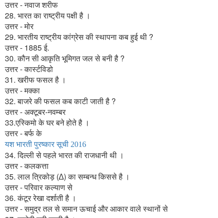
उत्तर - नवाज शरीफ
28. भारत का राष्ट्रीय पक्षी है ।
उत्तर - मोर
29. भारतीय राष्ट्रीय कांग्रेस की स्थापना कब हुई थी ?
उत्तर - 1885 ई.
30. कौन सी आकृति भूमिगत जल से बनी है ?
उत्तर - कार्स्टविडो
31. खरीफ फसल है ।
उत्तर - मक्का
32. बाजरे की फसल कब काटी जाती है ?
उत्तर - अक्टूबर-नवम्बर
33.एस्किमो के घर बने होते है ।
उत्तर - बर्फ के
यश भारती पुरष्कार सूची 2016
34. दिल्ली से पहले भारत की राजधानी थी ।
उत्तर - कलकत्ता
35. लाल त्रिकोड़ (∆) का सम्बन्ध किससे है ।
उत्तर - परिवार कल्याण से
36. कंटूर रेखा दर्शाती है ।
उत्तर - समुद्र तल से समान ऊचाई और आकार वाले स्थानों से