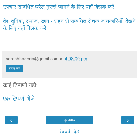
उपचार सम्बंधित घरेलु नुस्खे जानने के लिए यहाँ क्लिक करें ।
देश दुनिया, समाज, रहन - सहन से सम्बंधित रोचक जानकारियाँ देखने
के लिए यहाँ क्लिक करें ।
nareshbagoria@gmail.com
at
4:08:00 pm
शेयर करें
कोई टिप्पणी नहीं:
एक टिप्पणी भेजें
‹
›
मुख्यपृष्ठ
वेब वर्शन देखें