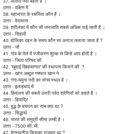
37. कावेरी नदी बहती है ।
उत्तर - दक्षिण में
38. महाभारत के रचयिता कौन हैं ।
उत्तर - वेदव्यास
39. श्रीलंका में कौन सी जनजाति सबसे अधिक पाई जाती है ।
उत्तर - सिंहली
40. होलिका दहन के समय कौन सा अनाज जलाया जाता है ?
उत्तर - जौ
41. गांव के मेले में पंजीकरण शुल्क से किसे आय होती है ।
उत्तर - जिला परिषद को
42. 'खुदाई खिदमतगार' की स्थापना किसने की ?
उत्तर - खान अब्दुल गफ्फार खान ने
43. गंगा-यमुना नदी का संगम स्थल है ।
उत्तर - इलाहबाद में
44. हिमालय की सबसे उत्तरी पर्वत श्रेणियों को कहते है ।
उत्तर - हिमाद्रि
45. बुद्ध के बचपन का नाम क्या था ?
उत्तर - सिद्धार्थ
46. भारत की समुद्री सीमा लम्बी है ।
उत्तर - 7500 की. मी.
47. मेगस्थनीज किसका राजदूत था ?