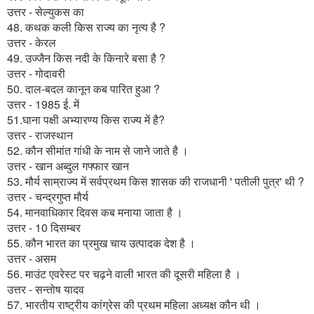
उत्तर - सेल्युकस का
48. कथक कली किस राज्य का नृत्य है ?
उत्तर - केरल
49. उज्जैन किस नदी के किनारे बसा है ?
उत्तर - गोदावरी
50. दाल-बदल कानून कब पारित हुआ ?
उत्तर - 1985 ई. में
51.घाना पक्षी अभ्यारण्य किस राज्य में है?
उत्तर - राजस्थान
52. कौन सीमांत गांधी के नाम से जाने जाते है ।
उत्तर - खान अब्दुल गफ्फार खान
53. मौर्य साम्राज्य में सर्वप्रथम किस शासक की राजधानी ' पतीली पुत्र' थी ?
उत्तर - चन्द्रगुप्त मौर्य
54. मानवाधिकार दिवस कब मनाया जाता है ।
उत्तर - 10 दिसम्बर
55. कौन भारत का प्रमुख चाय उत्पादक देश है ।
उत्तर - असम
56. माउंट एवरेस्ट पर चढ़ने वाली भारत की दूसरी महिला है ।
उत्तर - सन्तोष यादव
57. भारतीय राष्ट्रीय कांग्रेस की प्रथम महिला अध्यक्ष कौन थी ।