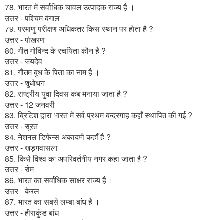
78. भारत में सर्वाधिक चावल उत्पादक राज्य है ।
उत्तर - पश्चिम बंगाल
79. परमाणु परीक्षण अधिकतर किस स्थान पर होता है ?
उत्तर - पोखरण
80. गीत गोविन्द के रचयिता कौन है ?
उत्तर - जयदेव
81. गौतम बुध के पिता का नाम है ।
उत्तर - शुधोधन
82. राष्ट्रीय युवा दिवस कब मनाया जाता है ?
उत्तर - 12 जनवरी
83. ब्रिटिश द्वारा भारत में सर्व प्रथम बन्दरगाह कहाँ स्थापित की गई ?
उत्तर - सूरत
84. नेशनल डिफेन्स अकादमी कहाँ है ?
उत्तर - खड़गवासला
85. किसे विश्व का अपरिवर्तनीय नगर कहा जाता है ?
उत्तर - रोम
86. भारत का सर्वाधिक साक्षर राज्य है ।
उत्तर - केरल
87. भारत का सबसे लम्बा बांध है ।
उत्तर - हीराकुंड बांध