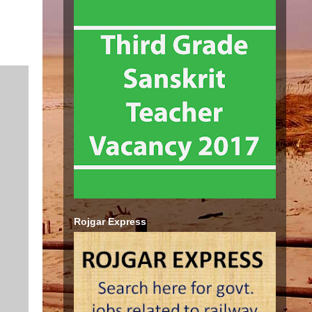
Rojgar Express