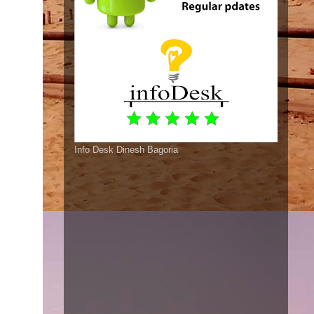
Info Desk Dinesh Bagoria