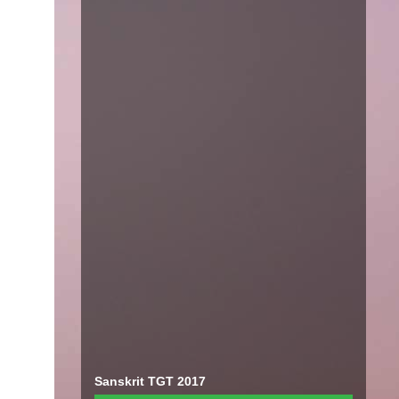
Sanskrit TGT 2017