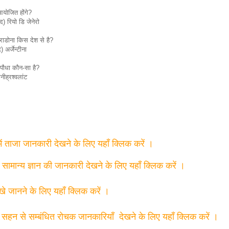
योजित होंगे?
) रियो डि जेनेरो
राडोना किस देश से है?
 अर्जेन्टीना
 पौधा कौन-सा है?
ीह्रश्वलांट
में ताजा जानकारी देखने के लिए यहाँ क्लिक करें ।
त सामान्य ज्ञान की जानकारी देखने के लिए यहाँ क्लिक करें ।
्खे जानने के लिए यहाँ क्लिक करें ।
 सहन से सम्बंधित रोचक जानकारियाँ देखने के लिए यहाँ क्लिक करें ।