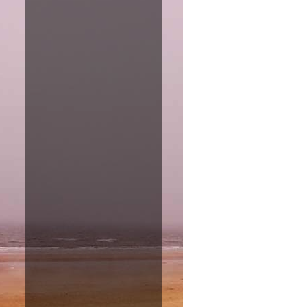
Amazon