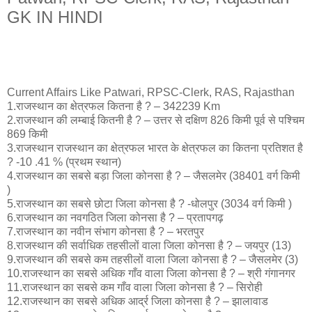
GK IN HINDI
Current Affairs Like Patwari, RPSC-Clerk, RAS, Rajasthan
1.राजस्थान का क्षेत्रफल कितना है ? – 342239 Km
2.राजस्थान की लम्बाई कितनी है ? – उत्तर से दक्षिण 826 किमी पूर्व से पश्चिम
869 किमी
3.राजस्थान राजस्थान का क्षेत्रफल भारत के क्षेत्रफल का कितना प्रतिशत है
? -10 .41 % (प्रथम स्थान)
4.राजस्थान का सबसे बड़ा जिला कोनसा है ? – जैसलमेर (38401 वर्ग किमी
)
5.राजस्थान का सबसे छोटा जिला कोनसा है ? -धोलपुर (3034 वर्ग किमी )
6.राजस्थान का नवगठित जिला कोनसा है ? – प्रतापगढ़
7.राजस्थान का नवीन संभाग कोनसा है ? – भरतपुर
8.राजस्थान की सर्वाधिक तहसीलों वाला जिला कोनसा है ? – जयपुर (13)
9.राजस्थान की सबसे कम तहसीलों वाला जिला कोनसा है ? – जैसलमेर (3)
10.राजस्थान का सबसे अधिक गाँव वाला जिला कोनसा है ? – श्री गंगानगर
11.राजस्थान का सबसे कम गाँव वाला जिला कोनसा है ? – सिरोही
12.राजस्थान का सबसे अधिक आर्द्र जिला कोनसा है ? – झालावाड