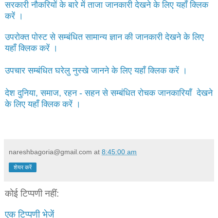
सरकारी नौकरियों के बारे में ताजा जानकारी देखने के लिए यहाँ क्लिक
करें ।
उपरोक्त पोस्ट से सम्बंधित सामान्य ज्ञान की जानकारी देखने के लिए
यहाँ क्लिक करें ।
उपचार सम्बंधित घरेलु नुस्खे जानने के लिए यहाँ क्लिक करें ।
देश दुनिया, समाज, रहन - सहन से सम्बंधित रोचक जानकारियाँ देखने
के लिए यहाँ क्लिक करें ।
nareshbagoria@gmail.com
at
8:45:00 am
शेयर करें
कोई टिप्पणी नहीं:
एक टिप्पणी भेजें