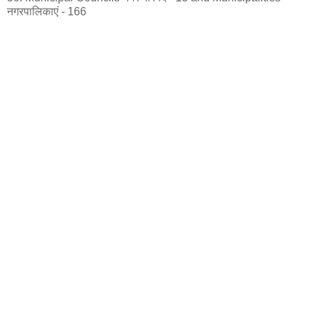
नगरपालिकाएं - 166