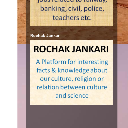
Rochak Jankari