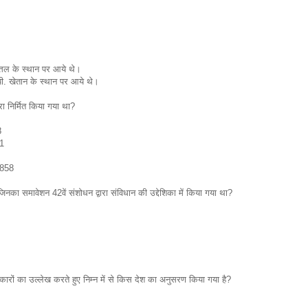
्तल के स्थान पर आये थे।
 पी. खेतान के स्थान पर आये थे।
रा निर्मित किया गया था?
8
61
1858
ं, जिनका समावेशन 42वें संशोधन द्वारा संविधान की उद्देशिका में किया गया था?
कारों का उल्लेख करते हुए निम्न में से किस देश का अनुसरण किया गया है?