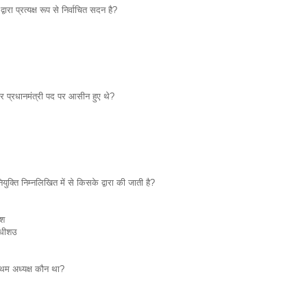
ारा प्रत्यक्ष रूप से निर्वाचित सदन है?
बार प्रधानमंत्री पद पर आसीन हुए थे?
नियुक्ति निम्नलिखित में से किसके द्वारा की जाती है?
ीश
याधीशउ
थम अध्यक्ष कौन था?