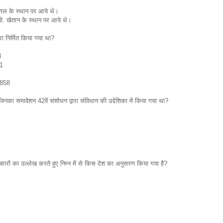
्तल के स्थान पर आये थे।
 पी. खेतान के स्थान पर आये थे।
रा निर्मित किया गया था?
8
61
1858
ं, जिनका समावेशन 42वें संशोधन द्वारा संविधान की उद्देशिका में किया गया था?
कारों का उल्लेख करते हुए निम्न में से किस देश का अनुसरण किया गया है?