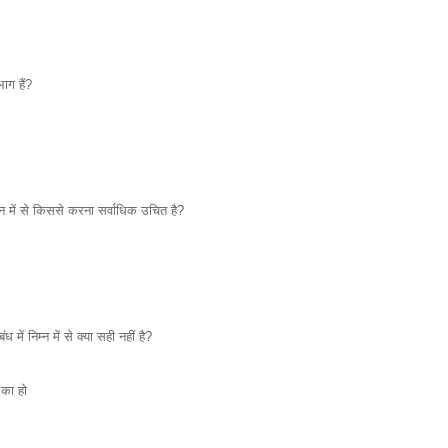
ाग हैं?
्न में से किससे करना सर्वाधिक उचित है?
 में निम्न में से क्या सही नहीं है?
 का हो