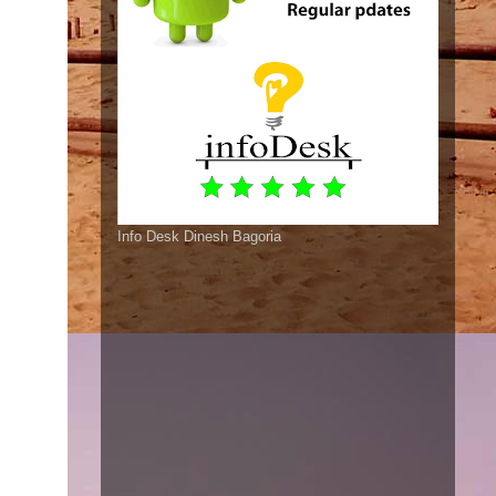
Info Desk Dinesh Bagoria