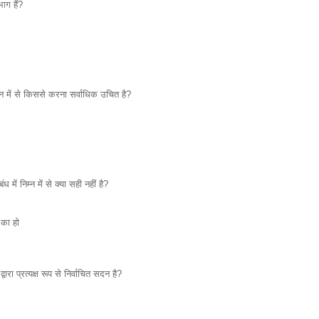
ाग हैं?
्न में से किससे करना सर्वाधिक उचित है?
 में निम्न में से क्या सही नहीं है?
 का हो
ारा प्रत्यक्ष रूप से निर्वाचित सदन है?