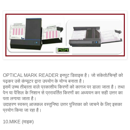
OPTICAL MARK READER इनपुट डिवाइस है। जो संकेतो/चिन्हों को
पढ़कर उसे कंप्यूटर द्वारा उपयोग के योग्य बनाता है।
इसमें उच्च तीब्रता वाले प्रकाशीय किरणों को कागज पर डाला जाता है। तथा
पेन या पेंसिल के निशान से प्ररावर्तित किरणों का अध्ययन कर सही उत्तर का
पता लगाया जाता है।
उदाहरण स्वरूप् आजकल वस्तुनिष्ठ उत्तर पुस्तिका को जाचने के लिए इसका
प्रयोग किया जा रहा है।
10.MIKE (माइक)