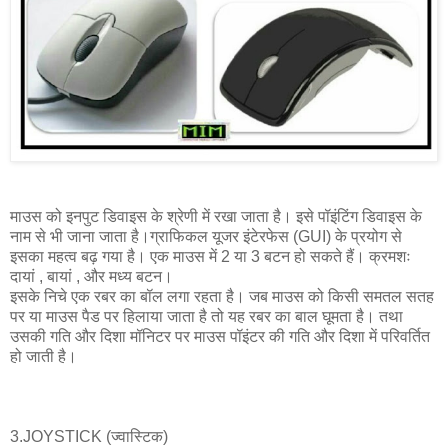
माउस को इनपुट डिवाइस के श्रेणी में रखा जाता है। इसे पॉइंटिंग डिवाइस के
नाम से भी जाना जाता है।ग्राफिकल यूजर इंटेरफेस (GUI) के प्रयोग से
इसका महत्व बढ़ गया है। एक माउस में 2 या 3 बटन हो सकते हैं। क्रमशः
दायां , बायां , और मध्य बटन।
इसके निचे एक रबर का बॉल लगा रहता है। जब माउस को किसी समतल सतह
पर या माउस पैड पर हिलाया जाता है तो यह रबर का बाल घूमता है। तथा
उसकी गति और दिशा मॉनिटर पर माउस पॉइंटर की गति और दिशा में परिवर्तित
हो जाती है।
3.JOYSTICK (ज्वास्टिक)