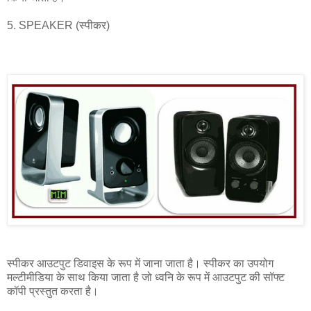
5. SPEAKER (स्पीकर)
स्पीकर आउटपुट डिवाइस के रूप में जाना जाता है। स्पीकर का उपयोग
मल्टीमीडिया के साथ किया जाता है जो ध्वनि के रूप में आउटपुट की सॉफ्ट
कॉपी प्रस्तुत करता है।