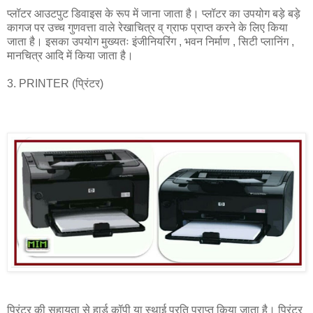
प्लॉटर आउटपुट डिवाइस के रूप में जाना जाता है। प्लॉटर का उपयोग बड़े बड़े
कागज पर उच्च गुणवत्ता वाले रेखाचित्र व् ग्राफ प्राप्त करने के लिए किया
जाता है। इसका उपयोग मुख्यतः इंजीनियरिंग , भवन निर्माण , सिटी प्लानिंग ,
मानचित्र आदि में किया जाता है।
3. PRINTER (प्रिंटर)
प्रिंटर की सहायता से हार्ड कॉपी या स्थाई प्रति प्राप्त किया जाता है। प्रिंटर