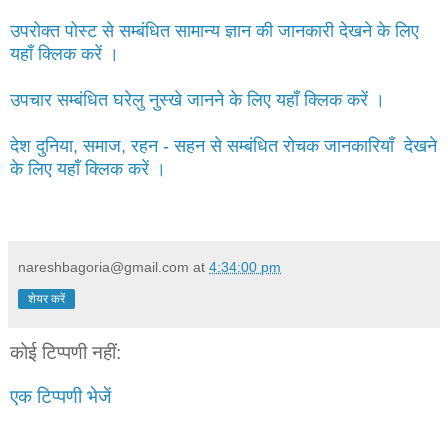
उपरोक्त पोस्ट से सम्बंधित सामान्य ज्ञान की जानकारी देखने के लिए
यहाँ क्लिक करें ।
उपचार सम्बंधित घरेलु नुस्खे जानने के लिए यहाँ क्लिक करें ।
देश दुनिया, समाज, रहन - सहन से सम्बंधित रोचक जानकारियाँ देखने
के लिए यहाँ क्लिक करें ।
nareshbagoria@gmail.com
at
4:34:00 pm
शेयर करें
कोई टिप्पणी नहीं:
एक टिप्पणी भेजें