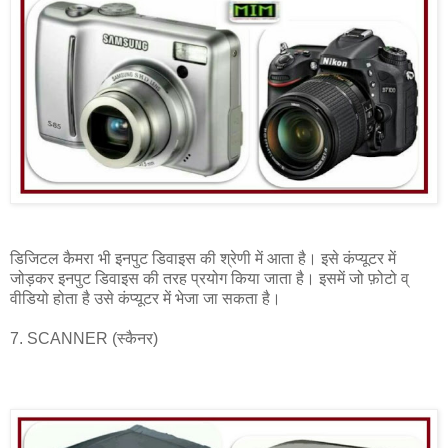
डिजिटल कैमरा भी इनपुट डिवाइस की श्रेणी में आता है। इसे कंप्यूटर में
जोड़कर इनपुट डिवाइस की तरह प्रयोग किया जाता है। इसमें जो फ़ोटो व्
वीडियो होता है उसे कंप्यूटर में भेजा जा सकता है।
7. SCANNER (स्कैनर)