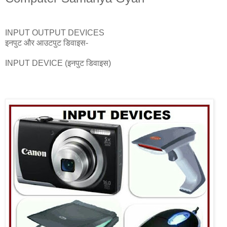
INPUT OUTPUT DEVICES
इनपुट और आउटपुट डिवाइस-
INPUT DEVICE (इनपुट डिवाइस)