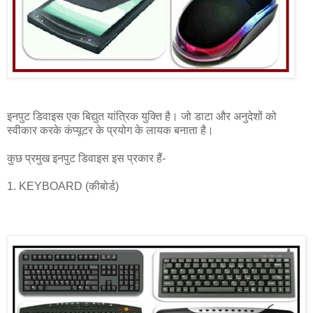
इनपुट डिवाइस एक बिद्युत यांत्रिक युक्ति है। जो डाटा और अनुदेशों को
स्वीकार करके कंप्यूटर के प्रयोग के लायक बनाता है।
कुछ प्रमुख इनपुट डिवाइस इस प्रकार हैं-
1. KEYBOARD (कीबोर्ड)