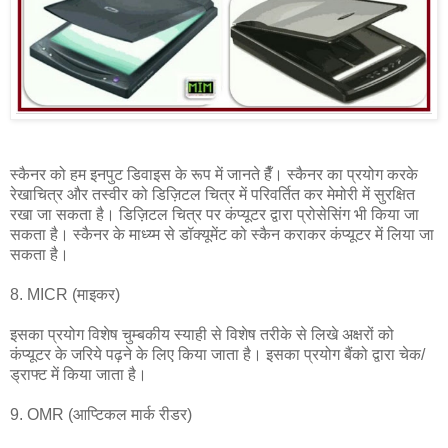
स्कैनर को हम इनपुट डिवाइस के रूप में जानते हैँ। स्कैनर का प्रयोग करके
रेखाचित्र और तस्वीर को डिज़िटल चित्र में परिवर्तित कर मेमोरी में सुरक्षित
रखा जा सकता है। डिज़िटल चित्र पर कंप्यूटर द्वारा प्रोसेसिंग भी किया जा
सकता है। स्कैनर के माध्य्म से डॉक्यूमेंट को स्कैन कराकर कंप्यूटर में लिया जा
सकता है।
8. MICR (माइकर)
इसका प्रयोग विशेष चुम्बकीय स्याही से विशेष तरीके से लिखे अक्षरों को
कंप्यूटर के जरिये पढ़ने के लिए किया जाता है। इसका प्रयोग बैंको द्वारा चेक/
ड्राफ्ट में किया जाता है।
9. OMR (आप्टिकल मार्क रीडर)