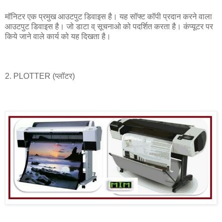
मॉनिटर एक प्रमुख आउटपुट डिवाइस है। यह सॉफ्ट कॉपी प्रदान करने वाला
आउटपुट डिवाइस है। जो डाटा व् सूचनाओ को पदर्शित करता है। कंप्यूटर पर
किये जाने वाले कार्य को यह दिखता है।
2. PLOTTER (प्लॉटर)