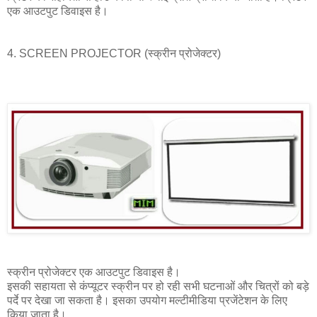
एक आउटपुट डिवाइस है।
4. SCREEN PROJECTOR (स्क्रीन प्रोजेक्टर)
स्क्रीन प्रोजेक्टर एक आउटपुट डिवाइस है।
इसकी सहायता से कंप्यूटर स्क्रीन पर हो रही सभी घटनाओं और चित्रों को बड़े
पर्दे पर देखा जा सकता है। इसका उपयोग मल्टीमीडिया प्रजेंटेशन के लिए
किया जाता है।