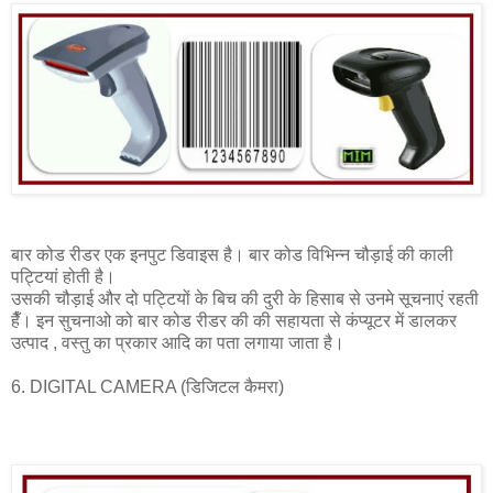
बार कोड रीडर एक इनपुट डिवाइस है। बार कोड विभिन्न चौड़ाई की काली
पट्टियां होती है।
उसकी चौड़ाई और दो पट्टियों के बिच की दुरी के हिसाब से उनमे सूचनाएं रहती
हैँ। इन सुचनाओ को बार कोड रीडर की की सहायता से कंप्यूटर में डालकर
उत्पाद , वस्तु का प्रकार आदि का पता लगाया जाता है।
6. DIGITAL CAMERA (डिजिटल कैमरा)