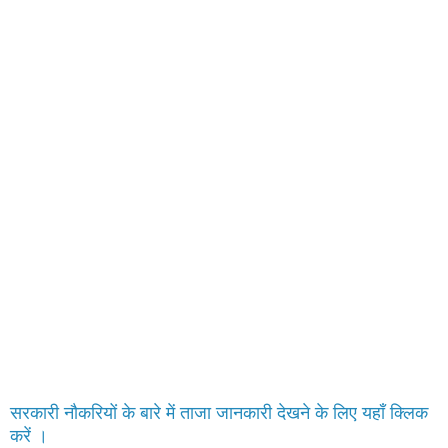
सरकारी नौकरियों के बारे में ताजा जानकारी देखने के लिए यहाँ क्लिक
करें ।