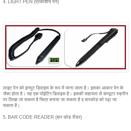
4. LIGHT PEN (प्रकाशीय पेन)
लाइट पेन को इनपुट डिवाइस के रूप में जाना जाता है। इसका आकार पेन के
जैसा होता है। यह एक पॉइंटिंग डिवाइस है। इसकी सहायता से कंप्यूटर स्क्रीन
पर लिखा जा सकता है चित्र बनाया जा सकता है व् बारकोड को पढ़ा जा
सकता है।
5. BAR CODE READER (बार कोड रीडर)