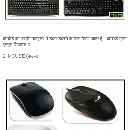
कीबोर्ड का प्रयोग कंप्यूटर में डाटा डालने के लिए किया जाता है। कीबोर्ड मुख्य
इनपुट डिवाइस है।
2. MOUSE (माउस)