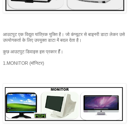
आउटपुट एक विद्युत यांत्रिक युक्ति है। जो कंप्यूटर से बाइनरी डाटा लेकर उसे
उपयोगकर्ता के लिए उपयुक्त डाटा में बदल देता है।
कुछ आउटपुट डिवाइस इस प्रकार हैँ।
1.MONITOR (मॉनिटर)