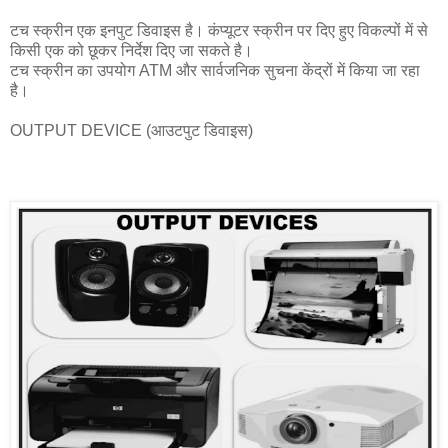
टच स्क्रीन एक इनपुट डिवाइस है। कंप्यूटर स्क्रीन पर दिए हुए विकल्पों में से
किसी एक को छूकर निर्देश दिए जा सकते है।
टच स्क्रीन का उपयोग ATM और सार्वजनिक सुचना केंद्रों में किया जा रहा
है।
OUTPUT DEVICE (आउटपुट डिवाइस)