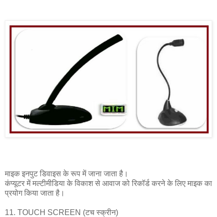
माइक इनपुट डिवाइस के रूप में जाना जाता है।
कंप्यूटर में मल्टीमीडिया के विकाश से आवाज को रिकॉर्ड करने के लिए माइक का
प्रयोग किया जाता है।
11. TOUCH SCREEN (टच स्क्रीन)