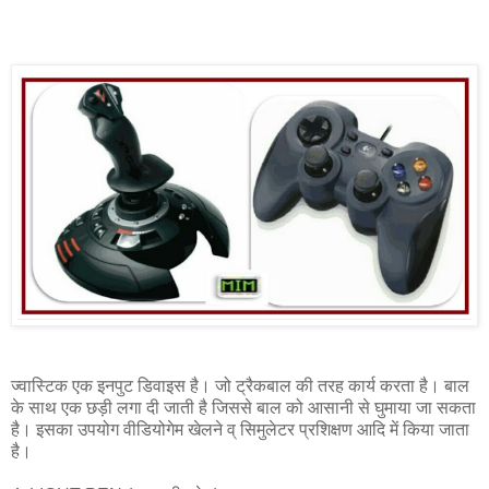
ज्वास्टिक एक इनपुट डिवाइस है। जो ट्रैकबाल की तरह कार्य करता है। बाल
के साथ एक छड़ी लगा दी जाती है जिससे बाल को आसानी से घुमाया जा सकता
है। इसका उपयोग वीडियोगेम खेलने व् सिमुलेटर प्रशिक्षण आदि में किया जाता
है।