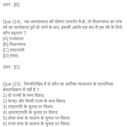
उत्तर : [B]
Que (14) : जब आपातकाल की घोषणा प्रवर्तन में हो, तो विधानसभा का पांच
वर्ष का कार्यकाल पूर्ण हो जाने के बाद, इसकी अवधि एक बार में एक वर्ष के लिये
कौन बढ़ाएगा ?
[A] राज्यपाल
[B] विधानसभा
[C] राष्ट्रपति
[D] संसद
उत्तर : [D]
Que (15) : निम्नलिखित में से कौन सा सर्वोच्च न्यायालय के प्रारम्भिक
क्षेत्राधिकार में नहीं है ?
1) दो राज्यों के मध्य विवाद
2) केन्द्र और किसी राज्य के मध्य विवाद
3) राष्ट्रपति के चुनाव पर विवाद
4) उपराष्ट्रपति के चुनाव पर विवाद
5) लोक सभा के सदस्य के चुनाव पर विवाद
6) राज्य सभा के सदस्य के चुनाव पर विवाद