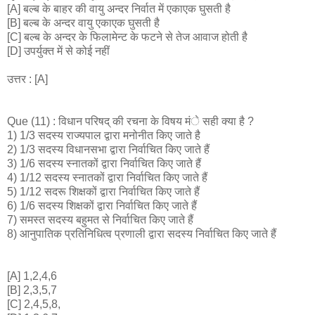
[A] बल्ब के बाहर की वायु अन्दर निर्वात में एकाएक घुसती है
[B] बल्ब के अन्दर वायु एकाएक घुसती है
[C] बल्ब के अन्दर के फिलामेन्ट के फटने से तेज आवाज होती है
[D] उपर्युक्त में से कोई नहीं
उत्तर : [A]
Que (11) : विधान परिषद् की रचना के विषय मंे सही क्या है ?
1) 1/3 सदस्य राज्यपाल द्वारा मनोनीत किए जाते है
2) 1/3 सदस्य विधानसभा द्वारा निर्वाचित किए जाते हैं
3) 1/6 सदस्य स्नातकों द्वारा निर्वाचित किए जाते हैं
4) 1/12 सदस्य स्नातकों द्वारा निर्वाचित किए जाते हैं
5) 1/12 सदरू शिक्षकों द्वारा निर्वाचित किए जाते हैं
6) 1/6 सदस्य शिक्षकों द्वारा निर्वाचित किए जाते हैं
7) समस्त सदस्य बहुमत से निर्वाचित किए जाते हैं
8) आनुपातिक प्रतिनिधित्व प्रणाली द्वारा सदस्य निर्वाचित किए जाते हैं
[A] 1,2,4,6
[B] 2,3,5,7
[C] 2,4,5,8,