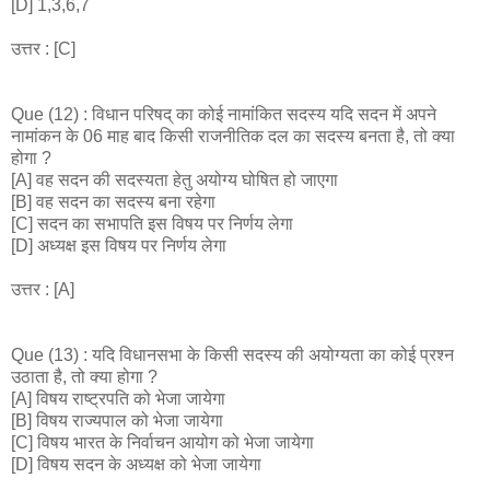
[D] 1,3,6,7
उत्तर : [C]
Que (12) : विधान परिषद् का कोई नामांकित सदस्य यदि सदन में अपने
नामांकन के 06 माह बाद किसी राजनीतिक दल का सदस्य बनता है, तो क्या
होगा ?
[A] वह सदन की सदस्यता हेतु अयोग्य घोषित हो जाएगा
[B] वह सदन का सदस्य बना रहेगा
[C] सदन का सभापति इस विषय पर निर्णय लेगा
[D] अध्यक्ष इस विषय पर निर्णय लेगा
उत्तर : [A]
Que (13) : यदि विधानसभा के किसी सदस्य की अयोग्यता का कोई प्रश्न
उठाता है, तो क्या होगा ?
[A] विषय राष्ट्रपति को भेजा जायेगा
[B] विषय राज्यपाल को भेजा जायेगा
[C] विषय भारत के निर्वाचन आयोग को भेजा जायेगा
[D] विषय सदन के अध्यक्ष को भेजा जायेगा