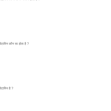
िटामिन कौन सा होता है ?
टामिन है ?