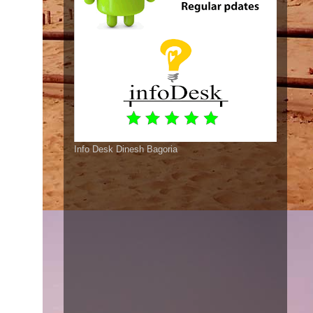
Info Desk Dinesh Bagoria