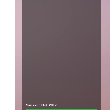
Sanskrit TGT 2017