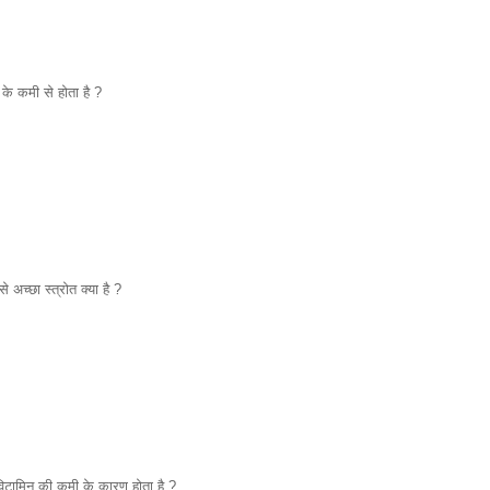
े कमी से होता है ?
अच्छा स्त्रोत क्या है ?
विटामिन की कमी के कारण होता है ?