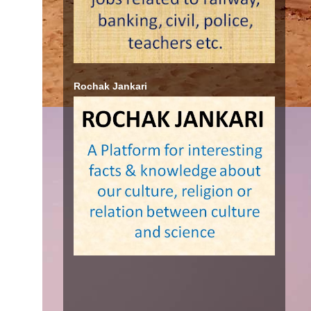
Rochak Jankari