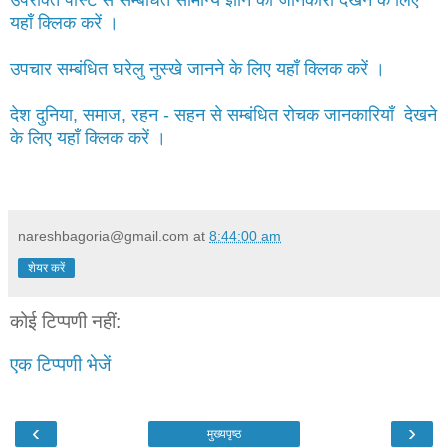
यहाँ क्लिक करें ।
उपचार सम्बंधित घरेलु नुस्खे जानने के लिए यहाँ क्लिक करें ।
देश दुनिया, समाज, रहन - सहन से सम्बंधित रोचक जानकारियाँ देखने
के लिए यहाँ क्लिक करें ।
nareshbagoria@gmail.com
at
8:44:00 am
शेयर करें
कोई टिप्पणी नहीं:
एक टिप्पणी भेजें
‹
›
मुख्यपृष्ठ