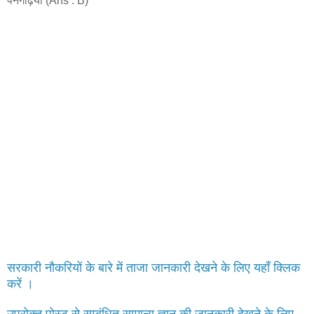
पनगढ़िया (Ans : B)
सरकारी नौकरियों के बारे में ताजा जानकारी देखने के लिए यहाँ क्लिक
करें ।
उपरोक्त पोस्ट से सम्बंधित सामान्य ज्ञान की जानकारी देखने के लिए