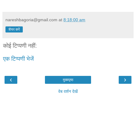
nareshbagoria@gmail.com
at
8:18:00 am
शेयर करें
कोई टिप्पणी नहीं:
एक टिप्पणी भेजें
‹
›
मुख्यपृष्ठ
वेब वर्शन देखें