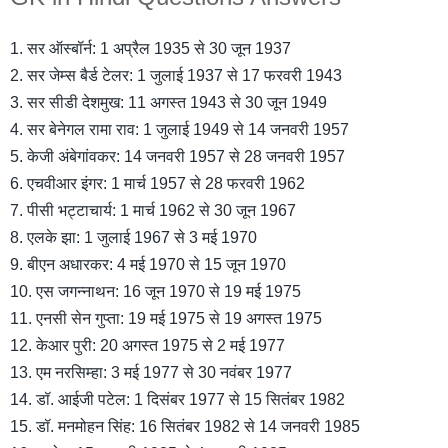
1. सर ऑस्बॉर्न: 1 अप्रैल 1935 से 30 जून 1937
2. सर जेम्स बैर्ड टेलर: 1 जुलाई 1937 से 17 फरवरी 1943
3. सर सीडी देशमुख: 11 अगस्त 1943 से 30 जून 1949
4. सर बेनेगल रामा राव: 1 जुलाई 1949 से 14 जनवरी 1957
5. केजी अंबेगांवकर: 14 जनवरी 1957 से 28 जनवरी 1957
6. एचवीआर इंगर: 1 मार्च 1957 से 28 फरवरी 1962
7. पीसी भट्टाचार्य: 1 मार्च 1962 से 30 जून 1967
8. एलके झा: 1 जुलाई 1967 से 3 मई 1970
9. बीएन अधारकर: 4 मई 1970 से 15 जून 1970
10. एस जगन्नाथन: 16 जून 1970 से 19 मई 1975
11. एनसी सेन गुप्ता: 19 मई 1975 से 19 अगस्त 1975
12. केआर पुरी: 20 अगस्त 1975 से 2 मई 1977
13. एम नरसिम्हा: 3 मई 1977 से 30 नवंबर 1977
14. डॉ. आईजी पटेल: 1 दिसंबर 1977 से 15 सितंबर 1982
15. डॉ. मनमोहन सिंह: 16 सितंबर 1982 से 14 जनवरी 1985