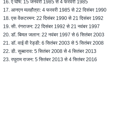
16. ए घोष: 15 जनवरी 1985 से 4 फरवरी 1985
17. आनएन मलहौत्रा: 4 फरवरी 1985 से 22 दिसंबर 1990
18. एस वेंकटरमन: 22 दिसंबर 1990 से 21 दिसंबर 1992
19. सी. रंगराजन: 22 दिसंबर 1992 से 21 नवंबर 1997
20. डॉ. बिमल जलान: 22 नवंबर 1997 से 6 सितंबर 2003
21. डॉ. वाई वी रेड्डी: 6 सितंबर 2003 से 5 सितंबर 2008
22. डी. सुब्बाराव: 5 सितंबर 2008 से 4 सितंबर 2013
23. रघुराम राजन: 5 सितंबर 2013 से 4 सितंबर 2016