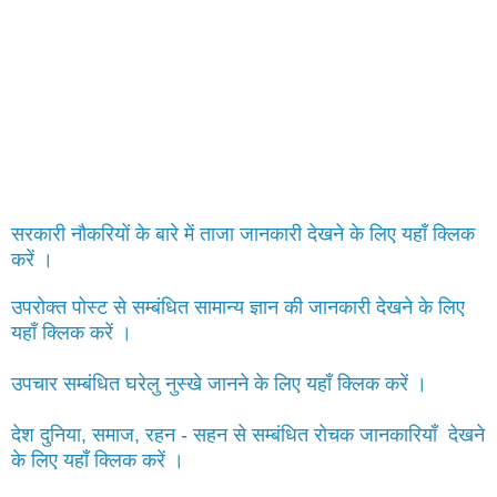
सरकारी नौकरियों के बारे में ताजा जानकारी देखने के लिए यहाँ क्लिक
करें ।
उपरोक्त पोस्ट से सम्बंधित सामान्य ज्ञान की जानकारी देखने के लिए
यहाँ क्लिक करें ।
उपचार सम्बंधित घरेलु नुस्खे जानने के लिए यहाँ क्लिक करें ।
देश दुनिया, समाज, रहन - सहन से सम्बंधित रोचक जानकारियाँ देखने
के लिए यहाँ क्लिक करें ।