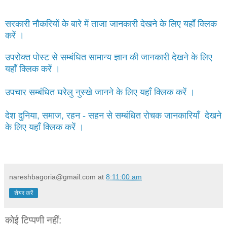
सरकारी नौकरियों के बारे में ताजा जानकारी देखने के लिए यहाँ क्लिक
करें ।
उपरोक्त पोस्ट से सम्बंधित सामान्य ज्ञान की जानकारी देखने के लिए
यहाँ क्लिक करें ।
उपचार सम्बंधित घरेलु नुस्खे जानने के लिए यहाँ क्लिक करें ।
देश दुनिया, समाज, रहन - सहन से सम्बंधित रोचक जानकारियाँ देखने
के लिए यहाँ क्लिक करें ।
nareshbagoria@gmail.com
at
8:11:00 am
शेयर करें
कोई टिप्पणी नहीं: