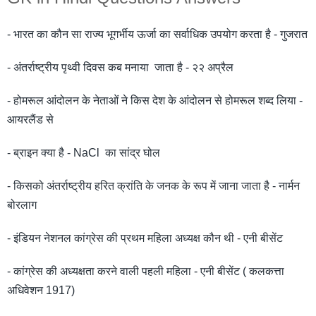
- भारत का कौन सा राज्य भूगर्भीय ऊर्जा का सर्वाधिक उपयोग करता है - गुजरात
- अंतर्राष्ट्रीय पृथ्वी दिवस कब मनाया जाता है - २२ अप्रैल
- होमरूल आंदोलन के नेताओं ने किस देश के आंदोलन से होमरूल शब्द लिया -
आयरलैंड से
- ब्राइन क्या है - NaCl का सांद्र घोल
- किसको अंतर्राष्ट्रीय हरित क्रांति के जनक के रूप में जाना जाता है - नार्मन
बोरलाग
- इंडियन नेशनल कांग्रेस की प्रथम महिला अध्यक्ष कौन थी - एनी बीसेंट
- कांग्रेस की अध्यक्षता करने वाली पहली महिला - एनी बीसेंट ( कलकत्ता
अधिवेशन 1917)