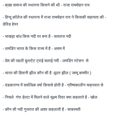
- ब्रह्म समाज की स्थापना किसने की थी - राजा राममोहन राय
- हिन्दू कॉलेज की स्थापना में राजा राममोहन राय ने किसकी सहायता की -
डेविड हेयर
- भाखड़ा बांध किस नदी पर बना है - सतलज नदी
- लमडिंग भारत के किस राज्य में है - असम में
- देश की पहली बुल्ल्टेट ट्राई चलाई गयी - लमडिंग स्टेसन से
- भारत की हिमानी झील कौन सी है -वूलर झील ( जम्मू कश्मीर )
- दंडकारण्य में सर्वाधिक वर्षा किससे होती है - ग्रीष्मकालीन चक्रवात से
- निचले गंगा डेल्टा में मिलने वाले सूक्ष्म विदर क्या कहलाते है - खोल
- कौन सी नदी गुजरात की आशा कहलाती है - साबरमती