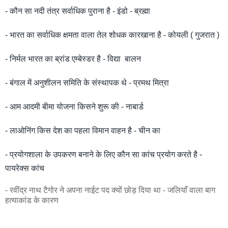
- कौन सा नदी तंत्र सर्वाधिक पुराना है - इंडो - ब्रह्मा
- भारत का सर्वाधिक क्षमता वाला तेल शोधक कारखाना है - कोयली ( गुजरात )
- निर्मल भारत का ब्रांड एम्बेस्डर है - विद्या बालन
- बंगाल में अनुशीलन समिति के संस्थापक थे - प्रमथ मित्रा
- आम आदमी बीमा योजना किसने शुरू की - नाबार्ड
- लाओनिंग किस देश का पहला विमान वाहन है - चीन का
- प्रयोगशाला के उपकरण बनाने के लिए कौन सा कांच प्रयोग करते है -
पायरेक्स कांच
- रवींद्र नाथ टैगोर ने अपना नाईट पद क्यों छोड़ दिया था - जलियाँ वाला बाग
हत्याकांड के कारण