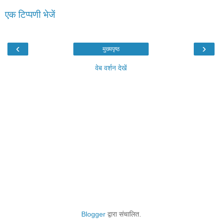
एक टिप्पणी भेजें
‹
›
मुख्यपृष्ठ
वेब वर्शन देखें
Blogger
द्वारा संचालित.