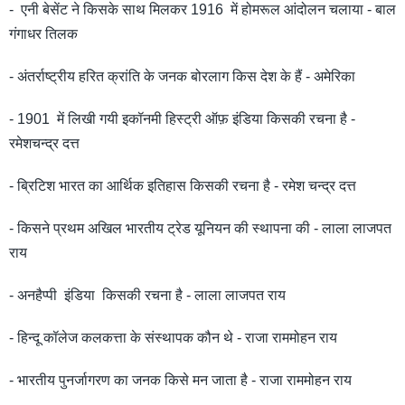
- एनी बेसेंट ने किसके साथ मिलकर 1916 में होमरूल आंदोलन चलाया - बाल
गंगाधर तिलक
- अंतर्राष्ट्रीय हरित क्रांति के जनक बोरलाग किस देश के हैं - अमेरिका
- 1901 में लिखी गयी इकॉनमी हिस्ट्री ऑफ़ इंडिया किसकी रचना है -
रमेशचन्द्र दत्त
- ब्रिटिश भारत का आर्थिक इतिहास किसकी रचना है - रमेश चन्द्र दत्त
- किसने प्रथम अखिल भारतीय ट्रेड यूनियन की स्थापना की - लाला लाजपत
राय
- अनहैप्पी इंडिया किसकी रचना है - लाला लाजपत राय
- हिन्दू कॉलेज कलकत्ता के संस्थापक कौन थे - राजा राममोहन राय
- भारतीय पुनर्जागरण का जनक किसे मन जाता है - राजा राममोहन राय