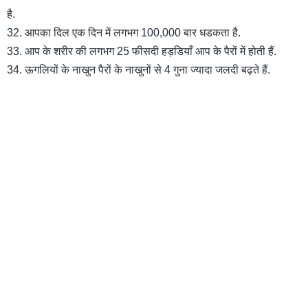
है.
32. आपका दिल एक दिन में लगभग 100,000 बार धडकता है.
33. आप के शरीर की लगभग 25 फीसदी हड़डियाँ आप के पैरों में होती हैं.
34. ऊगलियों के नाखुन पैरों के नाखुनों से 4 गुना ज्यादा जलदी बढ़ते हैं.