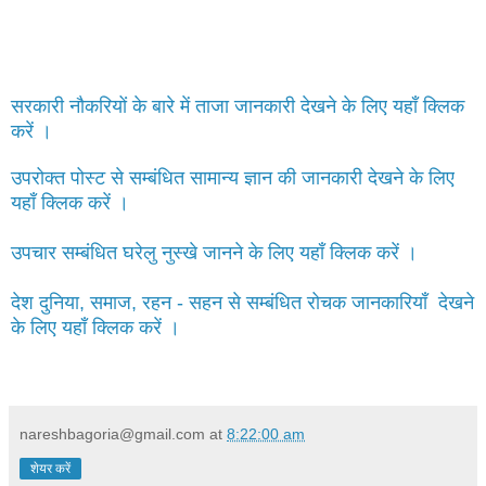
सरकारी नौकरियों के बारे में ताजा जानकारी देखने के लिए यहाँ क्लिक
करें ।
उपरोक्त पोस्ट से सम्बंधित सामान्य ज्ञान की जानकारी देखने के लिए
यहाँ क्लिक करें ।
उपचार सम्बंधित घरेलु नुस्खे जानने के लिए यहाँ क्लिक करें ।
देश दुनिया, समाज, रहन - सहन से सम्बंधित रोचक जानकारियाँ देखने
के लिए यहाँ क्लिक करें ।
nareshbagoria@gmail.com
at
8:22:00 am
शेयर करें