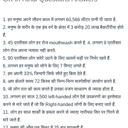
1. हर मनुष्य अपने जीवन काल में लगभग 60,566 लीटर पानी पी जाता है.
2. मनुष्य के शरीर के एक इंच वर्ग के क्षेत्र में 3 करोड़ 20 लाख बैकटीरीया होते
हैं.
3. 45 प्रतीशत लोग हर रोज mouthwash करते है. 4. लगभग 9 प्रतीशत
लोग रोज अपना नाशता नही करते.
5. 90 प्रतीशत लोग सवेरे उठने के लिए अलार्म घड़ी पर निर्भर रहते हैं.
6. लगभग हर मनुष्य को सोने के लिए 7 मिनट लगते हैं.
7. हम अपनी 33% जिन्दगी सिर्फ सौते हुए बिता देते हैं.
8. आप बोलते समय 72 किस्म की भिन्न-भिन्न मास्पेशीयां उपयोग करते है.
9. जो लोग रात को काम करते है उनका वजन साधारण से ज्यादा होता है.
10. लगभग हर साल 2,500 left-handed लोग ऐसे उपकरणों का इस्तेमाल
करने से मारे जाते हैं जो कि Right-handed लोगों के लिए बनाए जाते हैं.
11. लोग हर साल शार्को के हमला करने से ज्यादा नारीयल सिर पर गिरने से
मारे जाते हैं.
12. मनुष्य की आँख एक मिनट में 25 बार झपकती है.