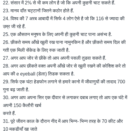
22. संसार में 2% से भी कम लोग है जो कि अपनी कुहनी चाट सकते हैं.
23. मानव दाँत चट्टानों जितने कठोर होते हैं.
24. विश्व की 7 अरब आबादी में सिर्फ 4 लोग ऐसे है जो कि 116 से ज्यादा की
उम्र जी रहे हैं.
25. एक औसतन मनुषय के लिए अपनी ही कुहनी चाट पाना असंभ्व है.
26. छीकते समय आँखे खुली रख पाना नामुनकिन है और छीकते समय दिल की
गती एक मिली सेंकेड के लिए रुक जाती है.
27. अगर आप जोर से छीके तो आप अपनी पसली तुडवा सकते हैं.
28. अगर आप छीकते वक्त अपनी आँखे जोर से खुली रखने की कोशिश करे तो
आप की e eyeball (डेला) तिडक सकता है.
29. सिर्फ एक घंटा हेडफोन लगाने से हमारे कानो में जीवाणुयों की तादाद 700
गुना बढ़ जाती है.
30. अगर आप अपना सिर एक दीवार से लगाकर दबाब लगाए तो आप एक घंटे में
अपनी 150 कैलौरी खर्च
करते हैं.
31. पूरे जीवन काल के दौरान नीद में आप भिन्न- भिन्न तरह के 70 कीट और
10 मकडीयाँ खा जाते