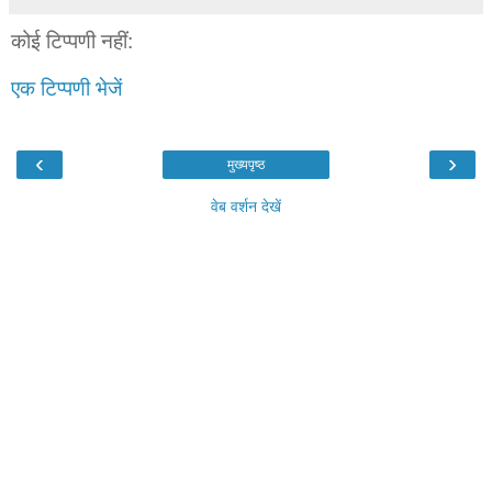
कोई टिप्पणी नहीं:
एक टिप्पणी भेजें
‹
›
मुख्यपृष्ठ
वेब वर्शन देखें