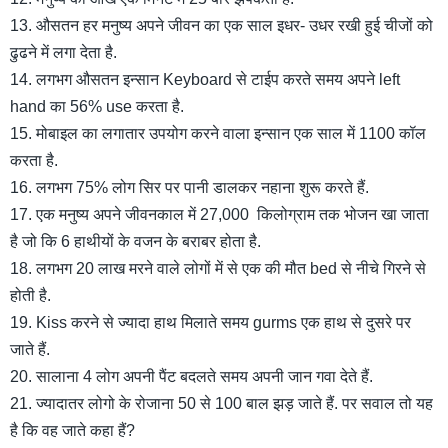
13. औसतन हर मनुष्य अपने जीवन का एक साल इधर- उधर रखी हुई चीजों को
ढुढने में लगा देता है.
14. लगभग औसतन इन्सान Keyboard से टाईप करते समय अपने left
hand का 56% use करता है.
15. मोबाइल का लगातार उपयोग करने वाला इन्सान एक साल में 1100 कॉल
करता है.
16. लगभग 75% लोग सिर पर पानी डालकर नहाना शुरू करते हैं.
17. एक मनुष्य अपने जीवनकाल में 27,000 किलोग्राम तक भोजन खा जाता
है जो कि 6 हाथीयों के वजन के बराबर होता है.
18. लगभग 20 लाख मरने वाले लोगों में से एक की मौत bed से नीचे गिरने से
होती है.
19. Kiss करने से ज्यादा हाथ मिलाते समय gurms एक हाथ से दुसरे पर
जाते हैं.
20. सालाना 4 लोग अपनी पैंट बदलते समय अपनी जान गवा देते हैं.
21. ज्यादातर लोगो के रोजाना 50 से 100 बाल झड़ जाते हैं. पर सवाल तो यह
है कि वह जाते कहा हैं?