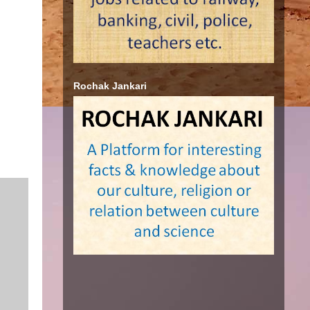
Rochak Jankari