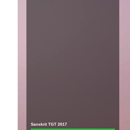
Sanskrit TGT 2017