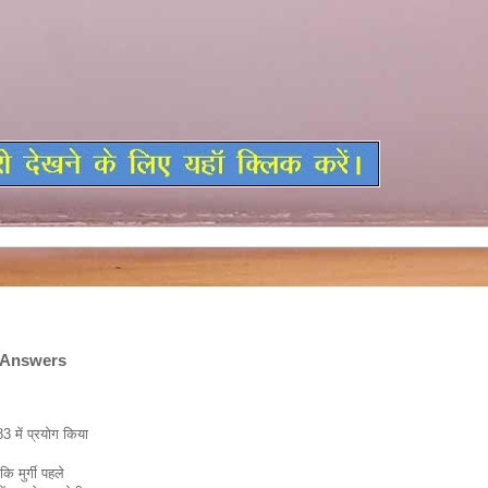
 Answers
3 में प्रयोग किया
कि मुर्गी पहले