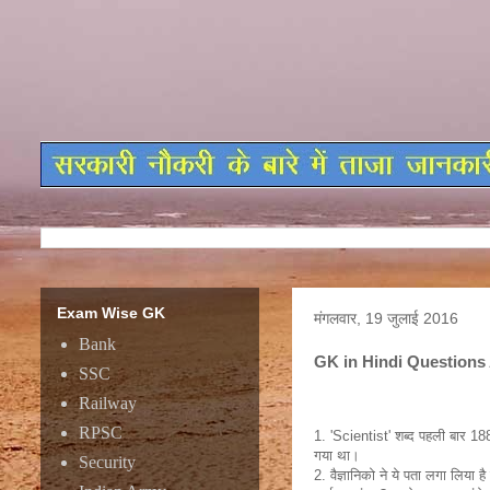
Exam Wise GK
मंगलवार, 19 जुलाई 2016
Bank
GK in Hindi Questions
SSC
Railway
RPSC
1. 'Scientist' शब्द पहली बार 188
गया था।
Security
2. वैज्ञानिको ने ये पता लगा लिया है 