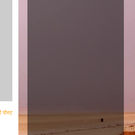
ी पोस्ट