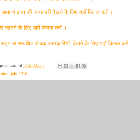
त सामान्य ज्ञान की जानकारी देखने के लिए यहाँ क्लिक करें ।
्खे जानने के लिए यहाँ क्लिक करें ।
 सहन से सम्बंधित रोचक जानकारियाँ देखने के लिए यहाँ क्लिक करें ।
gmail.com
at
8:12:00 am
tion
,
july 2016