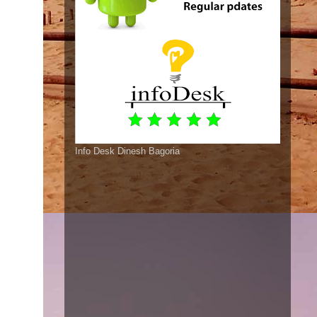
Info Desk Dinesh Bagoria