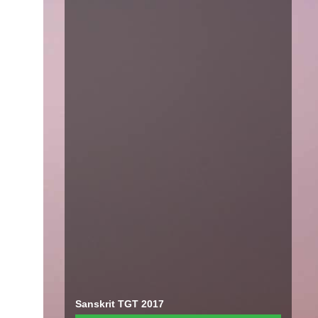
Sanskrit TGT 2017