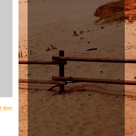
ी पोस्ट