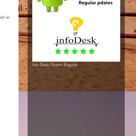
तकों का
Info Desk Dinesh Bagoria