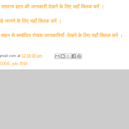
त सामान्य ज्ञान की जानकारी देखने के लिए यहाँ क्लिक करें ।
्खे जानने के लिए यहाँ क्लिक करें ।
 सहन से सम्बंधित रोचक जानकारियाँ देखने के लिए यहाँ क्लिक करें ।
gmail.com
at
12:16:00 pm
EDGE
,
july 2016