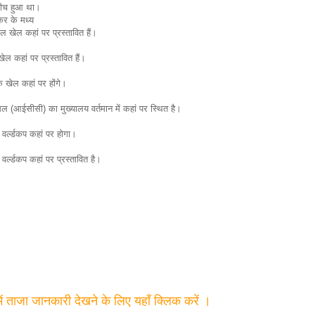
बीच हुआ था।
कर के मध्य
डल खेल कहां पर प्रस्तावित हैं।
ेल कहां पर प्रस्तावित हैं।
 खेल कहां पर होंगे।
 (आईसीसी) का मुख्यालय वर्तमान में कहां पर स्थित है।
 वर्ल्डकप कहां पर होगा।
वर्ल्डकप कहां पर प्रस्तावित है।
में ताजा जानकारी देखने के लिए यहाँ क्लिक करें ।