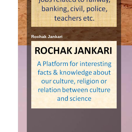
Rochak Jankari