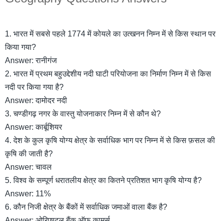
1. भारत में सबसे पहले 1774 में कोयले का उत्खनन निम्न में से किस स्थान पर
किया गया?
Answer: रानीगंज
2. भारत में प्रथम बहुउद्देशीय नदी घाटी परियोजना का निर्माण निम्न में से किस
नदी पर किया गया है?
Answer: दामोदर नदी
3. चण्डीगढ़ नगर के वास्तु योजनाकार निम्न में से कौन थे?
Answer: कार्बूशियर
4. देश के कुल कृषि योग्य क्षेत्र के सर्वाधिक भाग पर निम्न में से किस फ़सल की
कृषि की जाती है?
Answer: चावल
5. विश्व के सम्पूर्ण धरातलीय क्षेत्र का कितने प्रतिशत भाग कृषि योग्य है?
Answer: 11%
6. कौन निजी क्षेत्र के बैंकों में सर्वाधिक जमाओं वाला बैंक है?
Answer: ओरिएण्टल बैंक ऑफ कामर्स