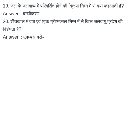
19. जल के जलवाष्प में परिवर्तित होने की क्रिया निम्न में से क्या कहलाती है?
Answer: : वाष्पीकरण
20. शीतकाल में वर्षा एवं शुष्क ग्रीष्मकाल निम्न में से किस जलवायु प्रदेश की
विशेषता है?
Answer: : भूमध्यसागरीय