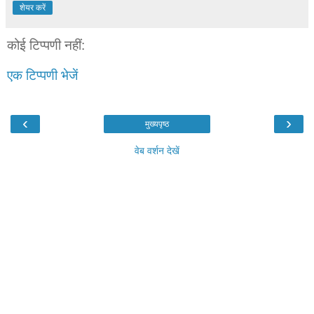
शेयर करें
कोई टिप्पणी नहीं:
एक टिप्पणी भेजें
‹
›
मुख्यपृष्ठ
वेब वर्शन देखें