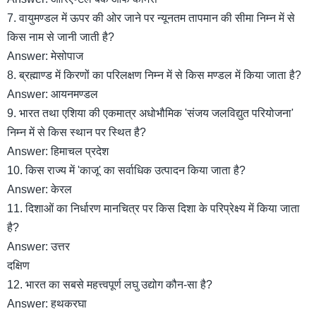
7. वायुमण्डल में ऊपर की ओर जाने पर न्यूनतम तापमान की सीमा निम्न में से
किस नाम से जानी जाती है?
Answer: मेसोपाज
8. ब्रह्माण्ड में किरणों का परिलक्षण निम्न में से किस मण्डल में किया जाता है?
Answer: आयनमण्डल
9. भारत तथा एशिया की एकमात्र अधोभौमिक 'संजय जलविद्युत परियोजना'
निम्न में से किस स्थान पर स्थित है?
Answer: हिमाचल प्रदेश
10. किस राज्य में 'काजू' का सर्वाधिक उत्पादन किया जाता है?
Answer: केरल
11. दिशाओं का निर्धारण मानचित्र पर किस दिशा के परिप्रेक्ष्य में किया जाता
है?
Answer: उत्तर
दक्षिण
12. भारत का सबसे महत्त्वपूर्ण लघु उद्योग कौन-सा है?
Answer: हथकरघा