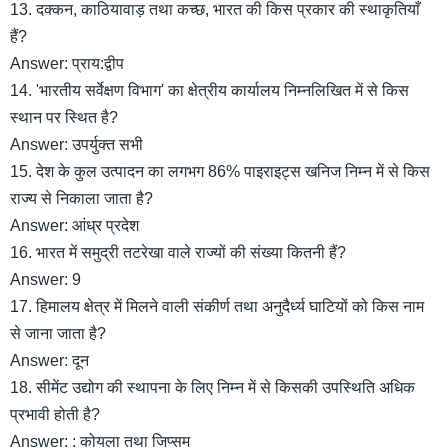
13. दक्कन, काठियावाड़ तथा कच्छ, भारत की किस प्रकार की स्थाकृतियाँ
हैं?
Answer: प्राय:द्वीप
14. 'भारतीय सर्वेक्षण विभाग' का क्षेत्रीय कार्यालय निम्नलिखित में से किस
स्थान पर स्थित है?
Answer: उपर्युक्त सभी
15. देश के कुल उत्पादन का लगभग 86% पाइराइट्स खनिज निम्न में से किस
राज्य से निकाला जाता है?
Answer: आंध्र प्रदेश
16. भारत में समुद्री तटरेखा वाले राज्यों की संख्या कितनी हैं?
Answer: 9
17. हिमालय क्षेत्र में मिलने वाली संकीर्ण तथा अनुदैर्ध्य घाटियों को किस नाम
से जाना जाता है?
Answer: दून
18. सीमेंट उद्योग की स्थापना के लिए निम्न में से किसकी उपस्थिति अधिक
प्रभावी होती है?
Answer: : कोयला तथा जिप्सम