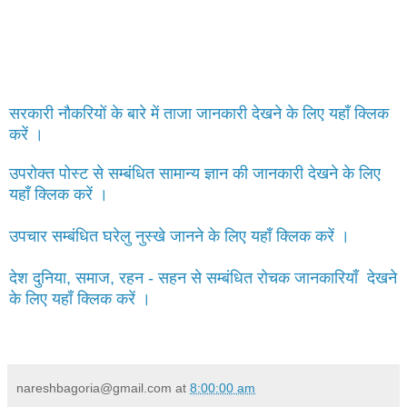
सरकारी नौकरियों के बारे में ताजा जानकारी देखने के लिए यहाँ क्लिक
करें ।
उपरोक्त पोस्ट से सम्बंधित सामान्य ज्ञान की जानकारी देखने के लिए
यहाँ क्लिक करें ।
उपचार सम्बंधित घरेलु नुस्खे जानने के लिए यहाँ क्लिक करें ।
देश दुनिया, समाज, रहन - सहन से सम्बंधित रोचक जानकारियाँ देखने
के लिए यहाँ क्लिक करें ।
nareshbagoria@gmail.com
at
8:00:00 am