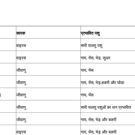
कारक
प्रभावित पशु
वाइरस
सभी पालतू पशु
वाइरस
गाय, भेंस, भेड़, सुअर
जीवाणु
गाय, भेंस
जीवाणु
गाय, भेंस, भेड़,बकरी और घोडा
)
जीवाणु
गाय, भेंस
जीवाणु
सभी पालतू पशुओं का थन प्रभावित
जीवाणु
गाय, भेंस, भेड़ और बकरी
वाइरस
गाय, भेंस, भेड़ और बकरी