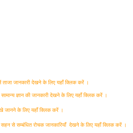
में ताजा जानकारी देखने के लिए यहाँ क्लिक करें ।
त सामान्य ज्ञान की जानकारी देखने के लिए यहाँ क्लिक करें ।
्खे जानने के लिए यहाँ क्लिक करें ।
 सहन से सम्बंधित रोचक जानकारियाँ देखने के लिए यहाँ क्लिक करें ।