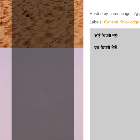
Posted by
nareshbagoria@
Labels:
General Knowledge
कोई टिप्पणी नहीं:
एक टिप्पणी भेजें