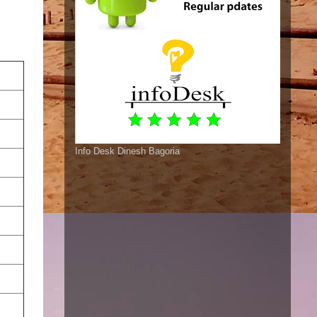
Info Desk Dinesh Bagoria