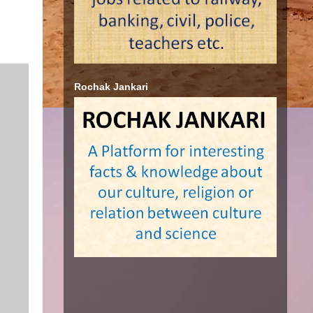
Rochak Jankari