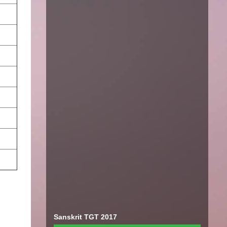
Sanskrit TGT 2017