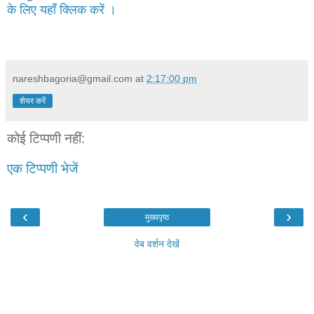
के लिए यहाँ क्लिक करें ।
nareshbagoria@gmail.com
at
2:17:00 pm
शेयर करें
कोई टिप्पणी नहीं:
एक टिप्पणी भेजें
‹
›
मुख्यपृष्ठ
वेब वर्शन देखें