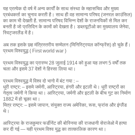
यह प्रत्येक दो वर्ष में अन्य कार्यों के साथ संस्था के महासचिव और मुख्य
प्रबंधकर्ता का चुनाव करती है। साथ ही वह सामान्य परिषद (जनरल काउंसिल)
का काम भी देखती है. सामान्य परिषद विभिन्न देशों के राजनयिकों से मिल कर
बनती है जो प्रतिदिन के कामों को देखता है। डब्लयूटीओ का मुख्यालय जेनेवा,
स्विट्जरलैंड में है।
अब तक इसके छह मंत्रिस्तरीय सम्मेलन (मिनिस्ट्रियल कॉन्फ्रेंस) हो चुके हैं।
प्रथम विश्वयुद्ध ( First world war )
प्रथम विश्वयुद्ध का प्रारम्भ 28 जुलाई 1914 को हुआ यह लभग 5 वर्षों तक
चला और इसमे 37 देशों ने हिस्सा लिया था।
प्रथम विश्वयुद्ध में विश्व दो भागो में बंट गया : –
धुरी राष्ट्र: – इसमे जर्मनी, आस्ट्रिया, हंगरी और इटली थे। धुरी राष्ट्रों का
नेतृत्व जर्मनी ने किया था। आस्ट्रिया, जर्मनी और इटली के बीच गुट का निर्माण
1882 में हो चूका था।
मित्र राष्ट्र: – इसमे जापान, संयुक्त राज्य अमेरिका, रूस, फ्रांस और इंग्लैंड
थे।
आस्ट्रिया के राजकुमार फर्डीनेंट की बोस्निया की राजधानी सेराजेओ में हत्या
कर दी गई — यही प्रथम विश्व युद्ध का तात्कालिक कारण था।