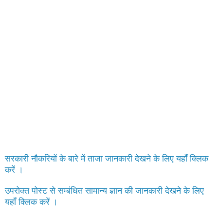
सरकारी नौकरियों के बारे में ताजा जानकारी देखने के लिए यहाँ क्लिक
करें ।
उपरोक्त पोस्ट से सम्बंधित सामान्य ज्ञान की जानकारी देखने के लिए
यहाँ क्लिक करें ।