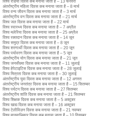
विश्व रेडियो दिवस कब मनाया जाता है – 13 फरवरी
अंतर्राष्ट्रीय महिला दिवस कब मनाया जाता है – 8 मार्च
विश्व वन्य जीवन दिवस कब मनाया जाता है – 3 मार्च
अंतर्राष्ट्रीय वन दिवस कब मनाया जाता है – 21 मार्च
विश्व जल दिवस कब मनाया जाता है – 22 मार्च
विश्व स्वास्थ्य दिवस कब मनाया जाता है – 7 अप्रैल
विश्व मलेरिया दिवस कब मनाया जाता है – 25 अप्रैल
विश्व रक्तदान दिवस कब मनाया जाता है – 14 जून
विश्व समुद्र दिवस कब मनाया जाता है – 8 जून
विश्व शरणार्थी दिवस कब मनाया जाता है – 20 जून
विश्व पर्यावरण दिवस कब मनाया जाता है – 5 जून
अंतर्राष्ट्रीय योग दिवस कब मनाया जाता है – 21 जून
विश्व जनसँख्या दिवस कब मनाया जाता है – 11 जुलाई
विश्व हेपेटाइटिस दिवस कब मनाया जाता है – 28 जुलाई
विश्व मित्रता दिवस कब मनाया जाता है – 30 जुलाई
अंतर्राष्ट्रीय युवा दिवस कब मनाया जाता है – 12 अगस्त
अंतर्राष्ट्रीय जनतंत्र दिवस कब मनाया जाता है – 15 सितम्बर
विश्व पर्यटन दिवस कब मनाया जाता है – 27 सितम्बर
अंतर्राष्ट्रीय शांति दिवस कब मनाया जाता है – 21 सितम्बर
विश्व शिक्षक दिवस कब मनाया जाता है – 5 अक्टूबर
विश्व खाद्य दिवस कब मनाया जाता है – 16 अक्टूबर
विश्व टेलीविज़न दिवस कब मनाया जाता है – 21 नवम्बर
विश्व मानवाधिकार दिवस कब मनाया जाता है – 10 दिसम्बर