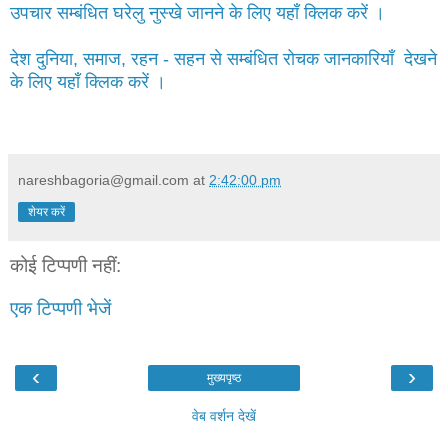
उपचार सम्बंधित घरेलु नुस्खे जानने के लिए यहाँ क्लिक करें ।
देश दुनिया, समाज, रहन - सहन से सम्बंधित रोचक जानकारियाँ देखने
के लिए यहाँ क्लिक करें ।
nareshbagoria@gmail.com
at
2:42:00 pm
शेयर करें
कोई टिप्पणी नहीं:
एक टिप्पणी भेजें
‹
›
मुख्यपृष्ठ
वेब वर्शन देखें