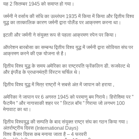
यह 2 सितम्बर 1945 को समाप्त हो गया।
जर्मनी ने वर्साय की संधि का उल्लंघन 1935 में किया में किया और द्वितीय विश्व
युद्ध का तात्कालिक कारण जर्मनी द्वारा पोलैंड पर आक्रमण करना था।
इटली और जर्मनी ने संयुक्त रूप से पहला आक्रमण स्पेन पर किया।
ऑपरेशन बारबोसा का सम्बन्ध द्वितीय विश्व युद्ध में जर्मनी द्वारा सोवियत संघ पर
आक्रमण करने की एक योजना से है।
द्वितीय विश्व युद्ध के समय अमेरिका का राष्ट्रपति फ्रेंकलिन डी. रूजवेल्ट थे
और इंग्लैंड के प्रधानमंत्री विंस्टन चर्चिल थे।
द्वितीय विश्व युद्ध में मित्र राष्ट्रों ने सबसे अंत में जापान को हराया ,
अमेरिका ने जापान पर 6 अगस्त 1945 को परमाणु बम गिराये। हिरोशिमा पर ”
फैटमैन ” और नागासाकी शहर पर ” लिटल बॉय ” गिराया जो लगभग 100
मेगावाट का था।
द्वितीय विश्वयुद्ध की सम्पति के बाद संयुक्त राष्ट्र संघ का गठन किया गया।
अंतर्राष्ट्रीय दिवस (International Days)
विश्व कैंसर दिवस कब मनाया जाता है – 4 फरवरी