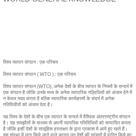
विश्व व्यापार संगठन : एक परिचय
विश्व व्यापार संगठन ( WTO ) : एक परिचय
विश्व व्यापार संगठन (WTO), अनेक देशों के बीच व्यापार के नियमों के सन्दर्भ में
एक संगठन है जोकि उनके मध्य के अनेक व्यापारिक गठ्विधियों को अंजाम देने में
न केवल मदद करता है बल्कि व्यापारिक कार्यक्रमों के संदर्भ में अनेक
गतिविधीयों को अंजाम देता है।
यह विश्व के देशों के बीच एक व्यापार के सन्दर्भ में वैश्विक अंतरराष्ट्रीय संगठन
है। यह समझौतों के माध्यम से अपनी व्यापरिक गतिविधियों को सम्पादित करता
है जोकि इन्हीं देशों के सामूहिक हस्ताक्षर के द्वारा प्रकाश में आये हुए रहते हैं।
इस संस्था में लागू किये जाने वाले क़ानून उन देशों की सांसदों में पारित किये हुए