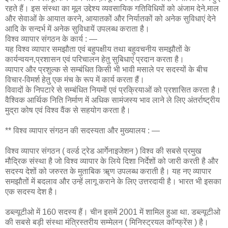
रहते हैं। इस संस्था का मूल उद्देश्य व्यवसायिक गतिविधियों को अंजाम देने.माल
और सेवाओं के आयात करने, आयातकों और निर्यातकों को अनेक सुविधाएं देने
आदि के सन्दर्भ में अनेक सुविधायें उपलब्ध कराता है।
विश्व व्यापार संगठन के कार्य : —
यह विश्व व्यापार समझौता एवं बहुपक्षीय तथा बहुवचनीय समझौतों के
कार्यन्वयन,प्रशासन एवं परिचालन हेतु सुबिधाएं प्रदान करता है।
व्यापार और प्रशुल्क से सम्बंधित किसी भी भावी मसाले पर सदस्यों के बीच
विचार-विमर्श हेतु एक मंच के रूप में कार्य करता हैं।
विवादों के निपटारे से सम्बंधित नियमों एवं प्रक्रियाओं को प्रशासित करता है।
वैश्विक आर्थिक निति निर्माण में अधिक सामंजस्य भाव लाने ले लिए अंतर्राष्ट्रीय
मुद्रा कोष एवं विश्व वैंक से सहयोग करता है।
** विश्व व्यापार संगठन की सदस्यता और मुख्यालय : —
विश्व व्यापार संगठन ( वर्ल्ड ट्रेड आर्गेनाइजेशन ) विश्व की सबसे प्रमुख
मौद्रिक संस्था है जो विश्व व्यापार के लिये दिशा निर्देशों को जारी करती है और
सदस्य देशों को जरुरत के मुताबिक ॠण उपलब्ध कराती है। यह नए व्यापार
समझौतों में बदलाव और उन्हें लागू कराने के लिए उत्तरदायी है। भारत भी इसका
एक सदस्य देश है।
डब्ल्यूटीओ में 160 सदस्य हैं। चीन इसमें 2001 में शामिल हुआ था. डब्ल्यूटीओ
की सबसे बड़ी संस्था मंत्रिस्तरीय सम्मेलन ( मिनिस्ट्रयल कॉन्फ्रेंस ) है।