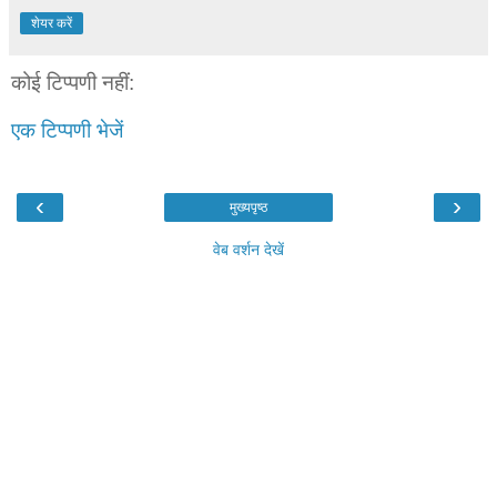
शेयर करें
कोई टिप्पणी नहीं:
एक टिप्पणी भेजें
‹
›
मुख्यपृष्ठ
वेब वर्शन देखें