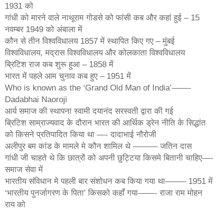
1931 को
गांधी को मारने वाले नाथूराम गोडसे को फांसी कब और कहां हुई – 15
नवम्बर 1949 को अंबाला में
कौन से तीन विश्वविधालय 1857 में स्थापित किए गए – मुंबई
विश्वविधालय, मद्रास विश्वविधालय और कोलकाता विश्वविधालय
ब्रिटिश राज कब शुरू हुआ – 1858 में
भारत में पहले आम चुनाव कब हुए – 1951 में
Who is known as the ‘Grand Old Man of India’——-
Dadabhai Naoroji
आर्य समाज की स्थापना स्वामी दयानंद सरस्वती द्वारा की गई
ब्रिटिश साम्राज्यवाद के दौरान भारत की आर्थिक ड्रेन नीति के सिद्धांत
को किसने प्रतिपादित किया था —- दादाभाई नौरोजी
अलीपुर बम कांड के मामले मे कौन शामिल थे ——— जतिन दास
गांधी जी चाहते थे कि छात्रों को अपनी छुट्टिया किसमे बितानी चाहिए—-
समाज सेवा में
भारतीय संविधान मे पहली बार संशोधन कब किया गया था——– 1951 में
‘भारतीय पुनर्जागरण के पिता’ किसको कहाँ गया——- राजा राम मोहन
राय को