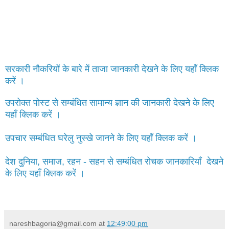
सरकारी नौकरियों के बारे में ताजा जानकारी देखने के लिए यहाँ क्लिक
करें ।
उपरोक्त पोस्ट से सम्बंधित सामान्य ज्ञान की जानकारी देखने के लिए
यहाँ क्लिक करें ।
उपचार सम्बंधित घरेलु नुस्खे जानने के लिए यहाँ क्लिक करें ।
देश दुनिया, समाज, रहन - सहन से सम्बंधित रोचक जानकारियाँ देखने
के लिए यहाँ क्लिक करें ।
nareshbagoria@gmail.com
at
12:49:00 pm