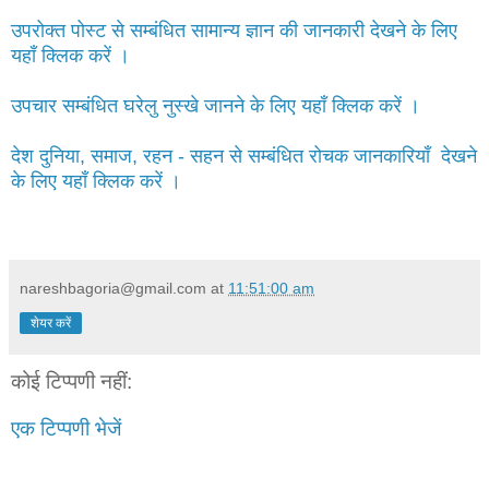
उपरोक्त पोस्ट से सम्बंधित सामान्य ज्ञान की जानकारी देखने के लिए
यहाँ क्लिक करें ।
उपचार सम्बंधित घरेलु नुस्खे जानने के लिए यहाँ क्लिक करें ।
देश दुनिया, समाज, रहन - सहन से सम्बंधित रोचक जानकारियाँ देखने
के लिए यहाँ क्लिक करें ।
nareshbagoria@gmail.com
at
11:51:00 am
शेयर करें
कोई टिप्पणी नहीं:
एक टिप्पणी भेजें