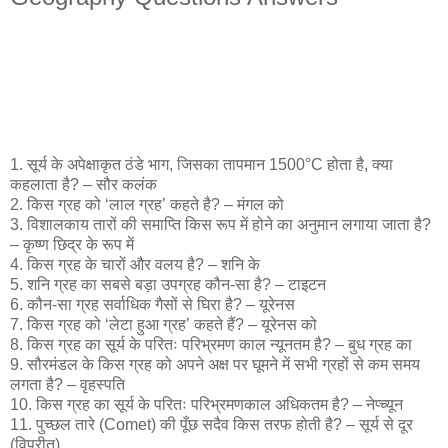
1. सूर्य के अपेक्षाकृत ठंडे भाग, जिसका तापमान 1500°C होता है, क्या
कहलाता है? – सौर कलंक
2. किस ग्रह को ‘लाल ग्रह’ कहते है? – मंगल को
3. विशालकाय तारों की समाप्ति किस रूप में होने का अनुमान लगाया जाता है?
– कृष्ण छिद्र के रूप में
4. किस ग्रह के चारों और वलय है? – शनि के
5. शनि ग्रह का सबसे बड़ा उपग्रह कौन-सा है? – टाइटन
6. कौन-सा ग्रह सर्वाधिक गैसों से घिरा है? – यूरेनस
7. किस ग्रह को ‘लेटा हुआ ग्रह’ कहते हैं? – यूरेनस को
8. किस ग्रह का सूर्य के परितः परिभ्रमण काल न्यूनतम है? – बुध ग्रह का
9. सौरमंडल के किस ग्रह को अपने अक्ष पर घूमने में सभी ग्रहों से कम समय
लगता है? – वृहस्पति
10. किस ग्रह का सूर्य के परितः परिभ्रमणकाल अधिकतम है? – नेप्च्यून
11. पुच्छल तारे (Comet) की पूँछ सदैव किस तरफ होती है? – सूर्य से दूर
(विपरीत)