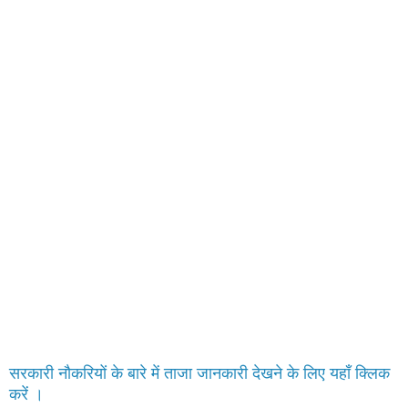
सरकारी नौकरियों के बारे में ताजा जानकारी देखने के लिए यहाँ क्लिक
करें ।