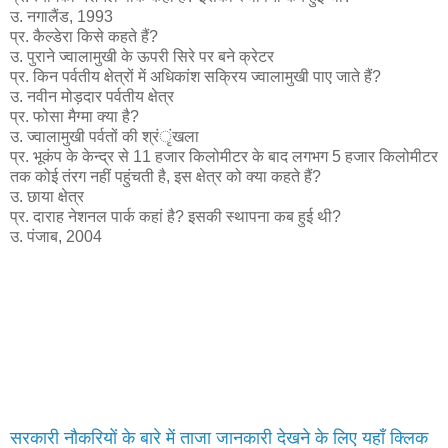
उ. नगालैंड, 1993
प्र. कैल्डेरा किसे कहते हैं?
उ. पुराने ज्वालामुखी के ऊपरी सिरे पर बने क्रेटर
प्र. किन पर्वतीय क्षेत्रों में अधिकांश सक्रिय ज्वालामुखी पाए जाते हैं?
उ. नवीन मोड़दार पर्वतीय क्षेत्र
प्र. फोसा मैग्मा क्या है?
उ. ज्वालामुखी पर्वतों की श्रंृंखला
प्र. भूकंप के केन्द्र से 11 हजार किलोमीटर के बाद लगभग 5 हजार किलोमीटर
तक कोई तंरग नहीं पहुंचती है, इस क्षेत्र को क्या कहते हैं?
उ. छाया क्षेत्र
प्र. दाराह नेशनल पार्क कहां है? इसकी स्थापना कब हुई थी?
उ. पंजाब, 2004
सरकारी नौकरियों के बारे में ताजा जानकारी देखने के लिए यहाँ क्लिक