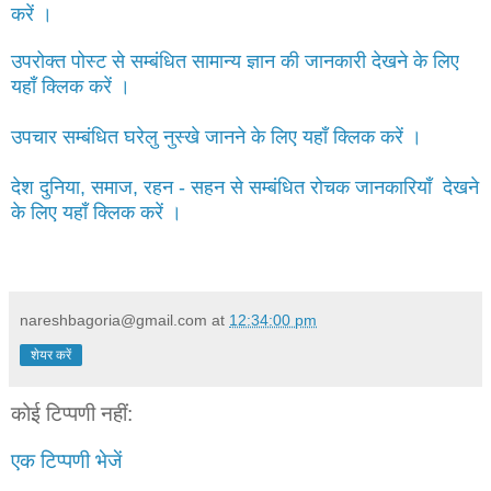
करें ।
उपरोक्त पोस्ट से सम्बंधित सामान्य ज्ञान की जानकारी देखने के लिए
यहाँ क्लिक करें ।
उपचार सम्बंधित घरेलु नुस्खे जानने के लिए यहाँ क्लिक करें ।
देश दुनिया, समाज, रहन - सहन से सम्बंधित रोचक जानकारियाँ देखने
के लिए यहाँ क्लिक करें ।
nareshbagoria@gmail.com
at
12:34:00 pm
शेयर करें
कोई टिप्पणी नहीं:
एक टिप्पणी भेजें