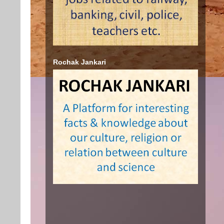
Rochak Jankari