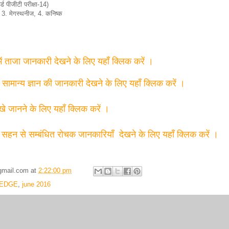
र्ड पीजीटी परीक्षा-14)
 3. मेगस्थनीज, 4. कनिष्क
में ताजा जानकारी देखने के लिए यहाँ क्लिक करें ।
त सामान्य ज्ञान की जानकारी देखने के लिए यहाँ क्लिक करें ।
्खे जानने के लिए यहाँ क्लिक करें ।
 सहन से सम्बंधित रोचक जानकारियाँ देखने के लिए यहाँ क्लिक करें ।
gmail.com
at
2:22:00 pm
EDGE
,
june 2016