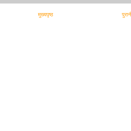
मुख्यपृष्ठ
पुरान