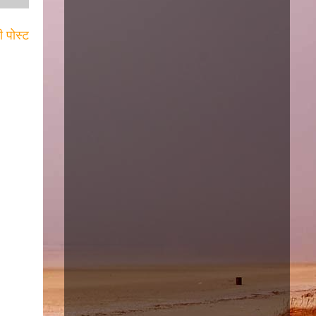
ी पोस्ट