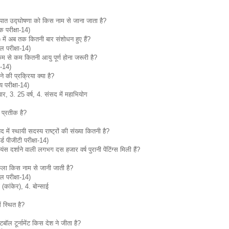
ात उद्घोषणा को किस नाम से जाना जाता है?
 परीक्षा-14)
ा) में अब तक कितनी बार संशोधन हुए हैं?
ल परीक्षा-14)
म से कम कितनी आयु पूर्ण होना जरूरी है?
षा-14)
े की प्रक्रिया क्या है?
य परीक्षा-14)
ार, 3. 25 वर्ष, 4. संसद में महाभियोग
प्रतीक है?
षद में स्थायी सदस्य राष्ट्रों की संख्या कितनी है?
र्ड पीजीटी परीक्षा-14)
 दर्शाने वाली लगभग दस हजार वर्ष पुरानी पेंटिंग्स मिली हैं?
 कला किस नाम से जानी जाती है?
ल परीक्षा-14)
 (कांकेर), 4. बोन्साई
ं स्थित है?
ॉल टूर्नामेंट किस देश ने जीता है?