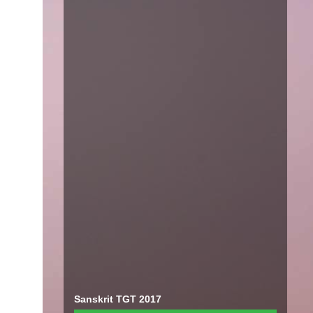
Sanskrit TGT 2017