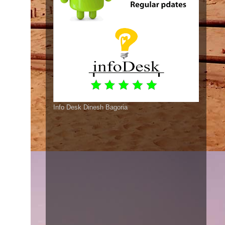
Info Desk Dinesh Bagoria