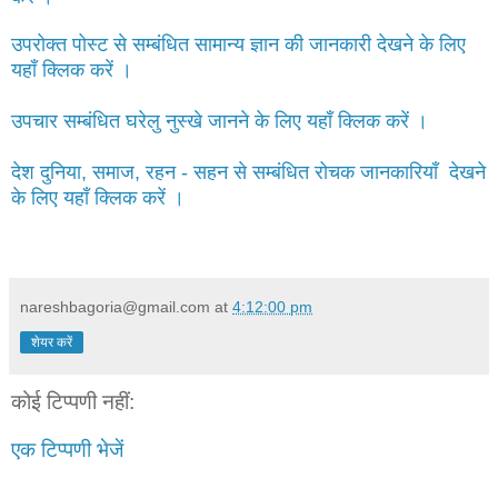
उपरोक्त पोस्ट से सम्बंधित सामान्य ज्ञान की जानकारी देखने के लिए
यहाँ क्लिक करें ।
उपचार सम्बंधित घरेलु नुस्खे जानने के लिए यहाँ क्लिक करें ।
देश दुनिया, समाज, रहन - सहन से सम्बंधित रोचक जानकारियाँ देखने
के लिए यहाँ क्लिक करें ।
nareshbagoria@gmail.com
at
4:12:00 pm
शेयर करें
कोई टिप्पणी नहीं:
एक टिप्पणी भेजें