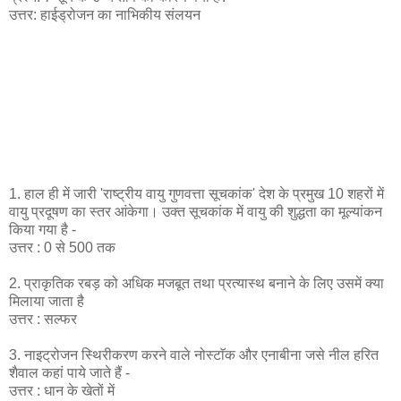
उत्तर: हाईड्रोजन का नाभिकीय संलयन
1. हाल ही में जारी 'राष्ट्रीय वायु गुणवत्ता सूचकांक' देश के प्रमुख 10 शहरों में
वायु प्रदूषण का स्तर आंकेगा। उक्त सूचकांक में वायु की शुद्धता का मूल्यांकन
किया गया है -
उत्तर : 0 से 500 तक
2. प्राकृतिक रबड़ को अधिक मजबूत तथा प्रत्यास्थ बनाने के लिए उसमें क्या
मिलाया जाता है
उत्तर : सल्फर
3. नाइट्रोजन स्थिरीकरण करने वाले नोस्टाॅक और एनाबीना जसे नील हरित
शैवाल कहां पाये जाते हैं -
उत्तर : धान के खेतों में