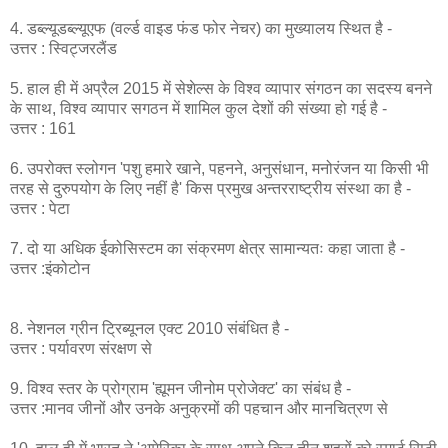
4. डब्ल्यूडब्ल्यूएफ (वर्ल्ड वाइड फंड फोर नेचर) का मुख्यालय स्थित है -
उत्तर : स्विट्जरलैंड
5. हाल ही में अप्रैल 2015 में सेशेल्स के विश्व व्यापार संगठन का सदस्य बनने
के साथ, विश्व व्यापार सगठन में शामिल कुल देशों की संख्या हो गई है -
उत्तर : 161
6. उपरोक्त स्लोगन 'पशु हमारे खाने, पहनने, अनुसंधान, मनोरंजन या किसी भी
तरह से दुरुपयोग के लिए नहीं है' किस प्रमुख अन्तरराष्ट्रीय संस्था का है -
उत्तर : पेटा
7. दो या अधिक ईकोसिस्टम का संक्रमण क्षेत्र सामान्यतः कहा जाता है -
उत्तर :इंकोटोन
8. नेशनल ग्रीन ट्रिब्यूनल एक्ट 2010 संबंधित है -
उत्तर : पर्यावरण संरक्षण से
9. विश्व स्तर के प्रोग्राम 'ह्यूमन जीनोम प्रोजेक्ट' का संबंध है -
उत्तर :मानव जीनों और उनके अनुक्रमों की पहचान और मानचित्रण से