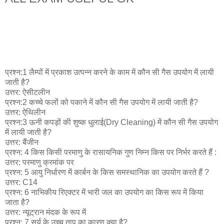
प्रश्न:1 लैम्पों में प्रकाश उत्पन्न करने के काम में कौन सी गैस उपयोग में लायी
जाती है?
उत्तर: ऐसीटलीन
प्रश्न:2 कच्चे फलों को पकाने में कौन सी गैस उपयोग में लायी जाती है?
उत्तर: ऐथिलीन
प्रश्न:3 ऊनी कपड़ों की शुष्क धुलाई(Dry Cleaning) में कौन सी गैस उपयोग
में लायी जाती है?
उत्तर: बैंजीन
प्रश्न: 4 किस किसी परमाणु के रासायनिक गुण निम्न किस पर निर्भर करते हैं :
उत्तर: परमाणु क्रमांक पर
प्रश्न: 5 आयु निर्धारण में कार्बन के किस समस्थानिक का उपयोग करते हैं ?
उत्तर: C14
प्रश्न: 6 नाभिकीय रिएक्टर में भारी जल का उपयोग का किस रूप में किया
जाता है?
उत्तर: न्यूट्रान मंदक के रूप में
प्रश्न: 7 सूर्य के उच्च ताप का कारण क्या है?