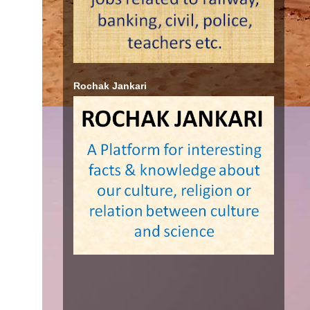
Rochak Jankari