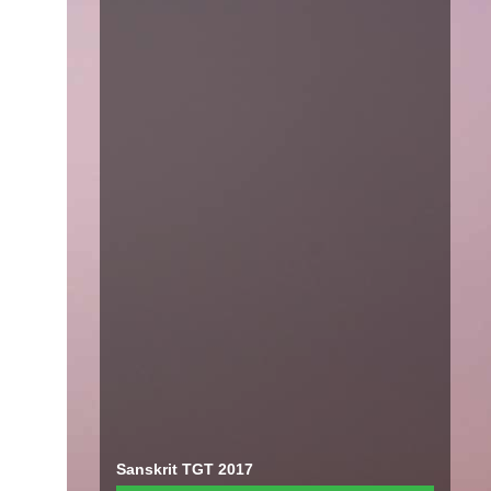
Sanskrit TGT 2017