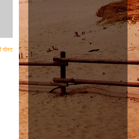
ी पोस्ट