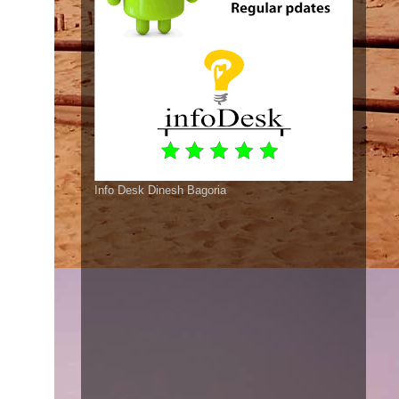
Info Desk Dinesh Bagoria