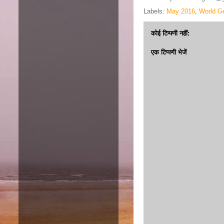
Labels:
May 2016
,
World G
कोई टिप्पणी नहीं:
एक टिप्पणी भेजें