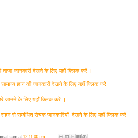
में ताजा जानकारी देखने के लिए यहाँ क्लिक करें ।
त सामान्य ज्ञान की जानकारी देखने के लिए यहाँ क्लिक करें ।
्खे जानने के लिए यहाँ क्लिक करें ।
 सहन से सम्बंधित रोचक जानकारियाँ देखने के लिए यहाँ क्लिक करें ।
gmail.com
at
12:11:00 pm