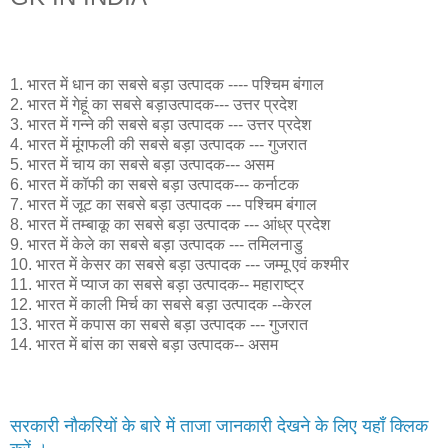
1. भारत में धान का सबसे बड़ा उत्पादक ---- पश्चिम बंगाल
2. भारत में गेहूं का सबसे बड़ाउत्पादक--- उत्तर प्रदेश
3. भारत में गन्ने की सबसे बड़ा उत्पादक --- उत्तर प्रदेश
4. भारत में मूंगफली की सबसे बड़ा उत्पादक --- गुजरात
5. भारत में चाय का सबसे बड़ा उत्पादक--- असम
6. भारत में कॉफी का सबसे बड़ा उत्पादक--- कर्नाटक
7. भारत में जूट का सबसे बड़ा उत्पादक --- पश्चिम बंगाल
8. भारत में तम्बाकू का सबसे बड़ा उत्पादक --- आंध्र प्रदेश
9. भारत में केले का सबसे बड़ा उत्पादक --- तमिलनाडु
10. भारत में केसर का सबसे बड़ा उत्पादक --- जम्मू एवं कश्मीर
11. भारत में प्याज का सबसे बड़ा उत्पादक-- महाराष्ट्र
12. भारत में काली मिर्च का सबसे बड़ा उत्पादक --केरल
13. भारत में कपास का सबसे बड़ा उत्पादक --- गुजरात
14. भारत में बांस का सबसे बड़ा उत्पादक-- असम
सरकारी नौकरियों के बारे में ताजा जानकारी देखने के लिए यहाँ क्लिक