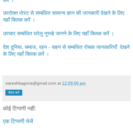
करें ।
उपरोक्त पोस्ट से सम्बंधित सामान्य ज्ञान की जानकारी देखने के लिए
यहाँ क्लिक करें ।
उपचार सम्बंधित घरेलु नुस्खे जानने के लिए यहाँ क्लिक करें ।
देश दुनिया, समाज, रहन - सहन से सम्बंधित रोचक जानकारियाँ देखने
के लिए यहाँ क्लिक करें ।
nareshbagoria@gmail.com
at
12:09:00 pm
शेयर करें
कोई टिप्पणी नहीं:
एक टिप्पणी भेजें