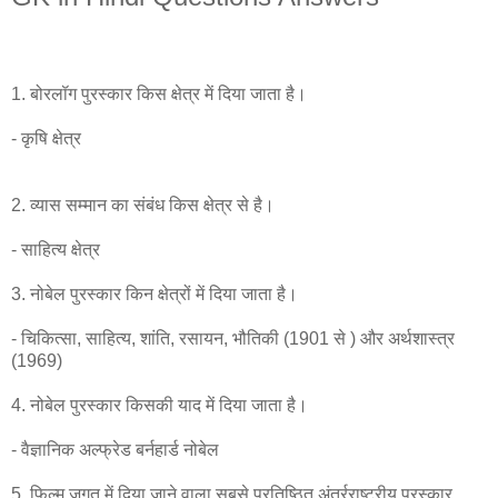
1. बोरलॉग पुरस्कार किस क्षेत्र में दिया जाता है।
- कृषि क्षेत्र
2. व्यास सम्मान का संबंध किस क्षेत्र से है।
- साहित्य क्षेत्र
3. नोबेल पुरस्कार किन क्षेत्रों में दिया जाता है।
- चिकित्सा, साहित्य, शांति, रसायन, भौतिकी (1901 से ) और अर्थशास्त्र
(1969)
4. नोबेल पुरस्कार किसकी याद में दिया जाता है।
- वैज्ञानिक अल्फ्रेड बर्नहार्ड नोबेल
5. फिल्म जगत में दिया जाने वाला सबसे प्रतिष्ठित अंतर्रराष्ट्रीय पुरस्कार