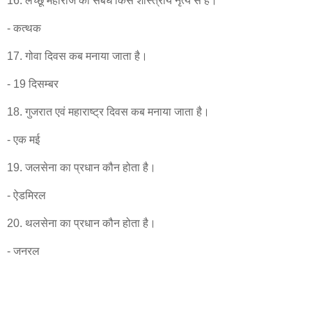
16. लच्छू महाराज का संबंध किस शास्त्रीय नृत्य से है।
- कत्थक
17. गोवा दिवस कब मनाया जाता है।
- 19 दिसम्बर
18. गुजरात एवं महाराष्ट्र दिवस कब मनाया जाता है।
- एक मई
19. जलसेना का प्रधान कौन होता है।
- ऐडमिरल
20. थलसेना का प्रधान कौन होता है।
- जनरल