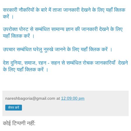
सरकारी नौकरियों के बारे में ताजा जानकारी देखने के लिए यहाँ क्लिक
करें ।
उपरोक्त पोस्ट से सम्बंधित सामान्य ज्ञान की जानकारी देखने के लिए
यहाँ क्लिक करें ।
उपचार सम्बंधित घरेलु नुस्खे जानने के लिए यहाँ क्लिक करें ।
देश दुनिया, समाज, रहन - सहन से सम्बंधित रोचक जानकारियाँ देखने
के लिए यहाँ क्लिक करें ।
nareshbagoria@gmail.com
at
12:09:00 pm
शेयर करें
कोई टिप्पणी नहीं: