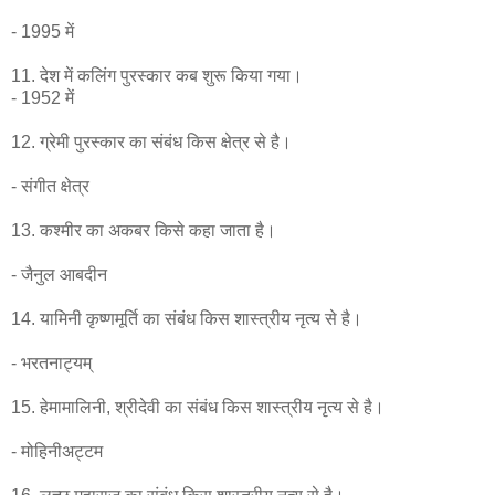
- 1995 में
11. देश में कलिंग पुरस्कार कब शुरू किया गया।
- 1952 में
12. ग्रेमी पुरस्कार का संबंध किस क्षेत्र से है।
- संगीत क्षेत्र
13. कश्मीर का अकबर किसे कहा जाता है।
- जैनुल आबदीन
14. यामिनी कृष्णमूर्ति का संबंध किस शास्त्रीय नृत्य से है।
- भरतनाट्यम्
15. हेमामालिनी, श्रीदेवी का संबंध किस शास्त्रीय नृत्य से है।
- मोहिनीअट्टम