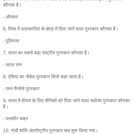
कौनसा है।
- ऑस्कर
6. विश्व में पत्रकारिता के क्षेत्र में दिया जाने वाला पुरस्कार कौनसा है।
- पुलित्जर
7. भारत का सबसे बड़ा राष्ट्रीय पुरस्कार कौनसा है।
- भारत रत्न
8. एशिया का नोबेल पुरस्कार किसे कहा जाता है।
- रमन मैग्सेसे पुरस्कार
9. भारत में वीरता के लिए सैनिकों को दिया जाने वाला सवोच्य पुरस्कार कौनसा
है।
- परमवीर चक्र
10. गांधी शांति अंतर्राष्ट्रीय पुरस्कार कब शुरू किया गया।