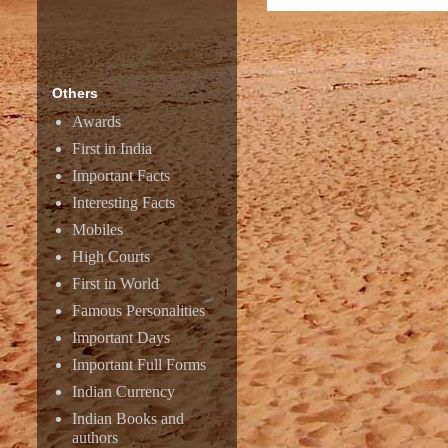
Others
Awards
First in India
Important Facts
Interesting Facts
Mobiles
High Courts
First in World
Famous Personalities
Important Days
Important Full Forms
Indian Currency
Indian Books and
authors