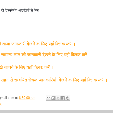
 दो त्रिकोणीय आकृतियों से मिल
में ताजा जानकारी देखने के लिए यहाँ क्लिक करें ।
त सामान्य ज्ञान की जानकारी देखने के लिए यहाँ क्लिक करें ।
्खे जानने के लिए यहाँ क्लिक करें ।
 सहन से सम्बंधित रोचक जानकारियाँ देखने के लिए यहाँ क्लिक करें ।
gmail.com
at
6:39:00 am
K