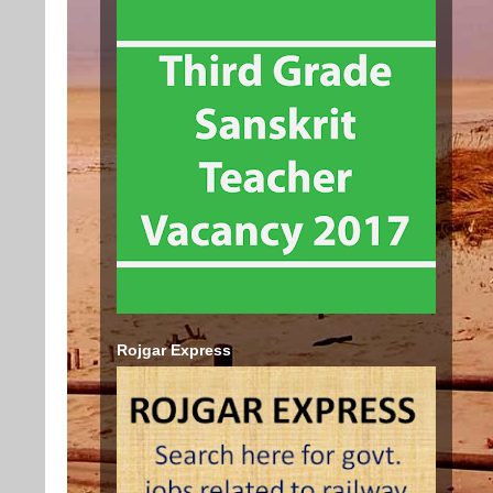
Rojgar Express