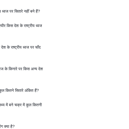
य ध्वज पर सितारे नहीं बने हैं?
वीर किस देश के राष्ट्रीय ध्वज
श के राष्ट्रीय ध्वज पर चाँद
्वज के किनारे पर किस अन्य देश
कुल कितने सितारे अंकित हैं?
्य में बने चक्र में कुल कितनी
ंग क्या है?