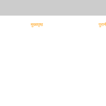
मुख्यपृष्ठ
पुरान