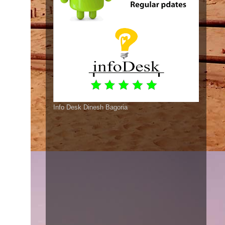
Info Desk Dinesh Bagoria