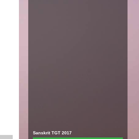
Sanskrit TGT 2017