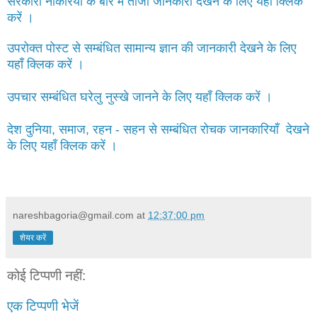
सरकारी नौकरियों के बारे में ताजा जानकारी देखने के लिए यहाँ क्लिक
करें ।
उपरोक्त पोस्ट से सम्बंधित सामान्य ज्ञान की जानकारी देखने के लिए
यहाँ क्लिक करें ।
उपचार सम्बंधित घरेलु नुस्खे जानने के लिए यहाँ क्लिक करें ।
देश दुनिया, समाज, रहन - सहन से सम्बंधित रोचक जानकारियाँ देखने
के लिए यहाँ क्लिक करें ।
nareshbagoria@gmail.com
at
12:37:00 pm
शेयर करें
कोई टिप्पणी नहीं:
एक टिप्पणी भेजें