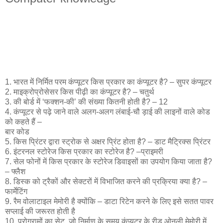
1. भारत में निर्मित परम कंप्यूटर किस प्रकार का कंप्यूटर है? – सुपर कंप्यूटर
2. माइक्रोप्रोसेसर किस पीढ़ी का कंप्यूटर है? – चतुर्थ
3. की बोर्ड में ‘फक्शन-की’ की संख्या कितनी होती है? – 12
4. कंप्यूटर से पढ़े जाने वाले अलग-अलग लंबाई-चौ ड़ाई की लाइनों वाले कोड
को कहते हैं –
बार कोड
5. किस प्रिंटर द्वारा स्ट्रोक से अक्षर प्रिंट होता है? – डाट मैट्रिक्स प्रिंटर
6. इंटरनल स्टोरेज किस प्रकार का स्टोरेज है? –प्राइमरी
7. सेल फोनों में किस प्रकार के स्टोरेज डिवाइसों का उपयोग किया जाता है?
– फ्लैश
8. डिस्क को ट्रैकों और सेक्टरों में विभाजित करने की प्रक्रिया क्या है? –
फार्मेटिंग
9. रैम वोलाटाइल मेमोरी है क्योंकि – डाटा रिटेन करने के लिए इसे सतत पावर
सप्लाई की जरूरत होती है
10. प्रोग्रामों का सेट, जो निर्माण के समय कंप्यूटर के रीड ओनली मेमोरी में