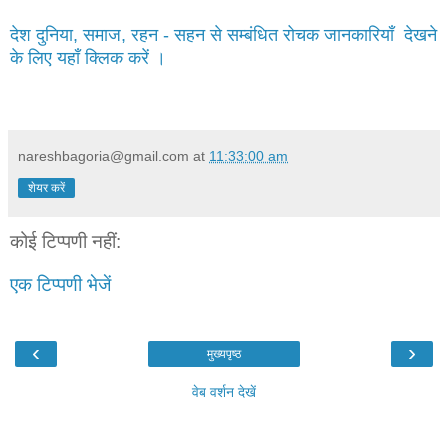
देश दुनिया, समाज, रहन - सहन से सम्बंधित रोचक जानकारियाँ देखने
के लिए यहाँ क्लिक करें ।
nareshbagoria@gmail.com
at
11:33:00 am
शेयर करें
कोई टिप्पणी नहीं:
एक टिप्पणी भेजें
‹
›
मुख्यपृष्ठ
वेब वर्शन देखें