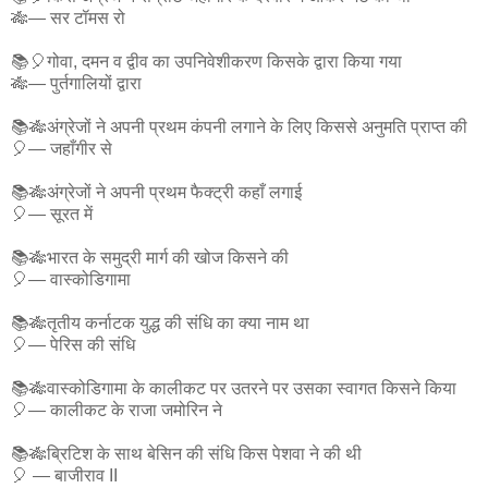
🎋— सर टॉमस रो
📚🎈गोवा, दमन व द्वीव का उपनिवेशीकरण किसके द्वारा किया गया
🎋— पुर्तगालियों द्वारा
📚🎋अंग्रेजों ने अपनी प्रथम कंपनी लगाने के लिए किससे अनुमति प्राप्त की
🎈— जहाँगीर से
📚🎋अंग्रेजों ने अपनी प्रथम फैक्ट्री कहाँ लगाई
🎈— सूरत में
📚🎋भारत के समुद्री मार्ग की खोज किसने की
🎈— वास्कोडिगामा
📚🎋तृतीय कर्नाटक युद्ध की संधि का क्या नाम था
🎈— पेरिस की संधि
📚🎋वास्कोडिगामा के कालीकट पर उतरने पर उसका स्वागत किसने किया
🎈— कालीकट के राजा जमोरिन ने
📚🎋ब्रिटिश के साथ बेसिन की संधि किस पेशवा ने की थी
🎈 — बाजीराव II