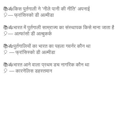
📚🎋किस पुर्तगाली ने ‘नीले पानी की नीति’ अपनाई
🎈— फ्रांसिस्को डी अल्मीडा
📚🎋भारत में पुर्तगाली साम्राज्य का संस्थापक किसे माना जाता है
🎈— अल्फांसो डी अल्बुकर्क
📚🎋पुर्तगालियों का भारत का पहला गवर्नर कौन था
🎈 — फ्रांसिस्को डी अल्मीडा
📚🎋भारत आने वाला प्रथम डच नागरिक कौन था
🎈 — कारनेलिस डहस्तमान