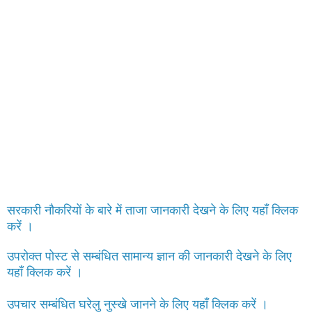
सरकारी नौकरियों के बारे में ताजा जानकारी देखने के लिए यहाँ क्लिक
करें ।
उपरोक्त पोस्ट से सम्बंधित सामान्य ज्ञान की जानकारी देखने के लिए
यहाँ क्लिक करें ।
उपचार सम्बंधित घरेलु नुस्खे जानने के लिए यहाँ क्लिक करें ।