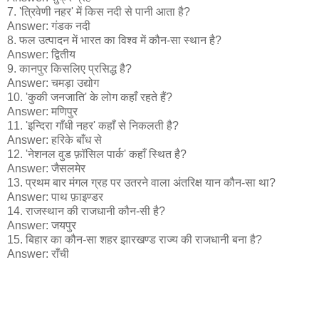
7. 'त्रिवेणी नहर' में किस नदी से पानी आता है?
Answer: गंडक नदी
8. फल उत्पादन में भारत का विश्व में कौन-सा स्थान है?
Answer: द्वितीय
9. कानपुर किसलिए प्रसिद्ध है?
Answer: चमड़ा उद्योग
10. 'कुकी जनजाति' के लोग कहाँ रहते हैं?
Answer: मणिपुर
11. 'इन्दिरा गाँधी नहर' कहाँ से निकलती है?
Answer: हरिके बाँध से
12. 'नेशनल वुड फ़ॉसिल पार्क' कहाँ स्थित है?
Answer: जैसलमेर
13. प्रथम बार मंगल ग्रह पर उतरने वाला अंतरिक्ष यान कौन-सा था?
Answer: पाथ फ़ाइण्डर
14. राजस्थान की राजधानी कौन-सी है?
Answer: जयपुर
15. बिहार का कौन-सा शहर झारखण्ड राज्य की राजधानी बना है?
Answer: राँची