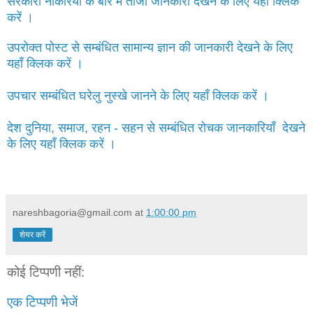
सरकारी नौकरियों के बारे में ताजा जानकारी देखने के लिए यहाँ क्लिक
करें ।
उपरोक्त पोस्ट से सम्बंधित सामान्य ज्ञान की जानकारी देखने के लिए
यहाँ क्लिक करें ।
उपचार सम्बंधित घरेलु नुस्खे जानने के लिए यहाँ क्लिक करें ।
देश दुनिया, समाज, रहन - सहन से सम्बंधित रोचक जानकारियाँ देखने
के लिए यहाँ क्लिक करें ।
nareshbagoria@gmail.com
at
1:00:00 pm
शेयर करें
कोई टिप्पणी नहीं:
एक टिप्पणी भेजें