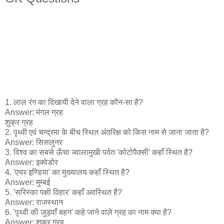
1. लाल रंग का दिखायी देने वाला ग्रह कौन-सा है?
Answer: मंगल ग्रह
शुक्र ग्रह
2. पृथ्वी एवं चन्द्रमा के बीच स्थित अंतरिक्ष को किस नाम से जाना जाता है?
Answer: सिसलुनर
3. विश्व का सबसे ऊँचा ज्वालामुखी पर्वत 'कोटोपैक्सी' कहाँ स्थित है?
Answer: इक्वेडोर
4. 'एयर इण्डिया' का मुख्यालय कहाँ स्थित है?
Answer: मुम्बई
5. 'सरिस्का पक्षी विहार' कहाँ अवस्थित है?
Answer: राजस्थान
6. 'पृथ्वी की जुड़वाँ बहन' कहे जाने वाले ग्रह का नाम क्या है?
Answer: शुक्र ग्रह