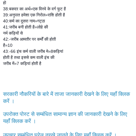
हो
38:बकदर का अर्थ=एक विस्वे के वर्ग फुट है
39:अनुपात हमेशा एक निरोल=राशि होती है
40:कर्म का दूसरा नाम=गट्ठा
41:जरीब बनी होती है=लोहे की
नर्म कड़ियों से
42:-जरीब आमतौर पर कर्मों की होती
है=10
43:-66 इंच कर्म वाली जरीब मे=8कड़ियां
होती है तथा इससे कम वाली इंच की
जरीब में=7 कड़ियां होती है
सरकारी नौकरियों के बारे में ताजा जानकारी देखने के लिए यहाँ क्लिक
करें ।
उपरोक्त पोस्ट से सम्बंधित सामान्य ज्ञान की जानकारी देखने के लिए
यहाँ क्लिक करें ।
उपचार सम्बंधित घरेलु नुस्खे जानने के लिए यहाँ क्लिक करें ।