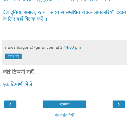
देश दुनिया, समाज, रहन - सहन से सम्बंधित रोचक जानकारियाँ देखने
के लिए यहाँ क्लिक करें ।
nareshbagoria@gmail.com
at
2:44:00 pm
शेयर करें
कोई टिप्पणी नहीं:
एक टिप्पणी भेजें
‹
›
मुख्यपृष्ठ
वेब वर्शन देखें