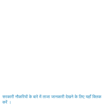
सरकारी नौकरियों के बारे में ताजा जानकारी देखने के लिए यहाँ क्लिक
करें ।