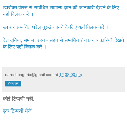
उपरोक्त पोस्ट से सम्बंधित सामान्य ज्ञान की जानकारी देखने के लिए
यहाँ क्लिक करें ।
उपचार सम्बंधित घरेलु नुस्खे जानने के लिए यहाँ क्लिक करें ।
देश दुनिया, समाज, रहन - सहन से सम्बंधित रोचक जानकारियाँ देखने
के लिए यहाँ क्लिक करें ।
nareshbagoria@gmail.com
at
12:38:00 pm
शेयर करें
कोई टिप्पणी नहीं:
एक टिप्पणी भेजें