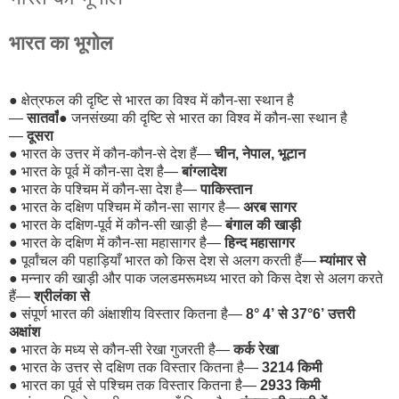
भारत का भूगोल
●
क्षेत्रफल की दृष्टि से भारत का विश्व में कौन-सा स्थान है
—
सातवाँ
●
जनसंख्या की दृष्टि से भारत का विश्व में कौन-सा स्थान है
—
दूसरा
●
भारत के उत्तर में कौन-कौन-से देश हैं—
चीन, नेपाल, भूटान
●
भारत के पूर्व में कौन-सा देश है—
बांग्लादेश
●
भारत के पश्चिम में कौन-सा देश है—
पाकिस्तान
●
भारत के दक्षिण पश्चिम में कौन-सा सागर है—
अरब सागर
●
भारत के दक्षिण-पूर्व में कौन-सी खाड़ी है—
बंगाल की खाड़ी
●
भारत के दक्षिण में कौन-सा महासागर है—
हिन्द महासागर
●
पूर्वांचल की पहाड़ियाँ भारत को किस देश से अलग करती हैं—
म्यांमार से
●
मन्नार की खाड़ी और पाक जलडमरूमध्य भारत को किस देश से अलग करते
हैं—
श्रीलंका से
●
संपूर्ण भारत की अंक्षाशीय विस्तार कितना है—
8° 4’ से 37°6’ उत्तरी
अक्षांश
●
भारत के मध्य से कौन-सी रेखा गुजरती है—
कर्क रेखा
●
भारत के उत्तर से दक्षिण तक विस्तार कितना है—
3214 किमी
●
भारत का पूर्व से पश्चिम तक विस्तार कितना है—
2933 किमी