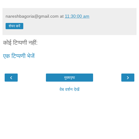
nareshbagoria@gmail.com
at
11:30:00 am
शेयर करें
कोई टिप्पणी नहीं:
एक टिप्पणी भेजें
‹
›
मुख्यपृष्ठ
वेब वर्शन देखें