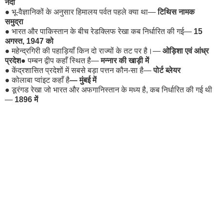
नदी
●
भू-वैज्ञानिकों के अनुसार हिमालय पर्वत पहले क्या था—
टिथिस नामक
समुद्रा
●
भारत और पाकिस्तान के बीच रेडक्लिफ रेखा कब निर्धारित की गई—
15
अगस्त, 1947 को
●
महेन्द्रगिरी की पहाड़ियाँ किन दो राज्यों के तट पर है।—
ओड़िशा एवं आंध्र
प्रदेश
●
पम्बन द्वीप कहाँ स्थित है—
मन्नार की खाड़ी में
●
केंद्रशासित प्रदेशों में सबसे बड़ा पत्तन कौन-सा है—
पोर्ट ब्लेयर
●
कोलाबा प्वांइट कहाँ है
— मुंबई में
●
डूरंगड रेखा जो भारत और अफगानिस्तान के मध्य है, कब निर्धारित की गई थी
—
1896 में