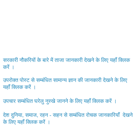
सरकारी नौकरियों के बारे में ताजा जानकारी देखने के लिए यहाँ क्लिक
करें ।
उपरोक्त पोस्ट से सम्बंधित सामान्य ज्ञान की जानकारी देखने के लिए
यहाँ क्लिक करें ।
उपचार सम्बंधित घरेलु नुस्खे जानने के लिए यहाँ क्लिक करें ।
देश दुनिया, समाज, रहन - सहन से सम्बंधित रोचक जानकारियाँ देखने
के लिए यहाँ क्लिक करें ।