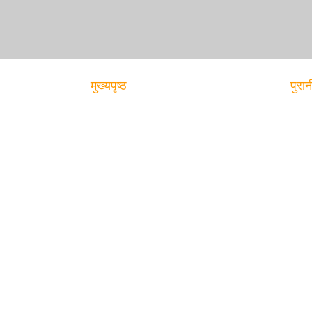
मुख्यपृष्ठ
पुरान