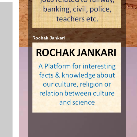
Rochak Jankari