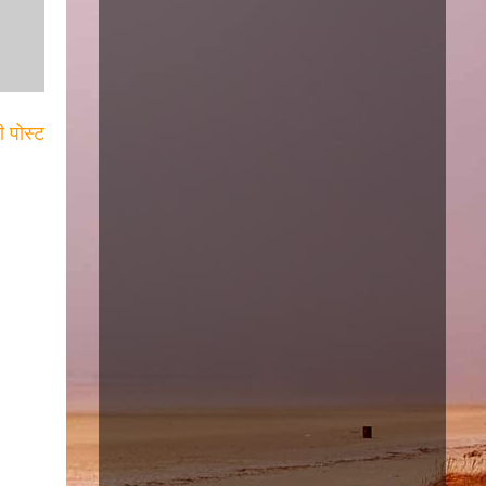
ी पोस्ट