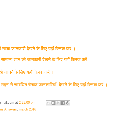
में ताजा जानकारी देखने के लिए यहाँ क्लिक करें ।
त सामान्य ज्ञान की जानकारी देखने के लिए यहाँ क्लिक करें ।
्खे जानने के लिए यहाँ क्लिक करें ।
 सहन से सम्बंधित रोचक जानकारियाँ देखने के लिए यहाँ क्लिक करें ।
gmail.com
at
2:23:00 pm
ons Answers
,
march 2016