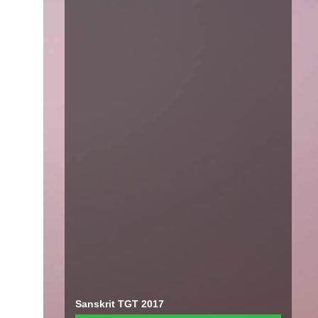
Sanskrit TGT 2017