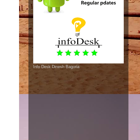
Info Desk Dinesh Bagoria