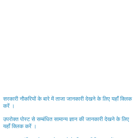
सरकारी नौकरियों के बारे में ताजा जानकारी देखने के लिए यहाँ क्लिक
करें ।
उपरोक्त पोस्ट से सम्बंधित सामान्य ज्ञान की जानकारी देखने के लिए
यहाँ क्लिक करें ।