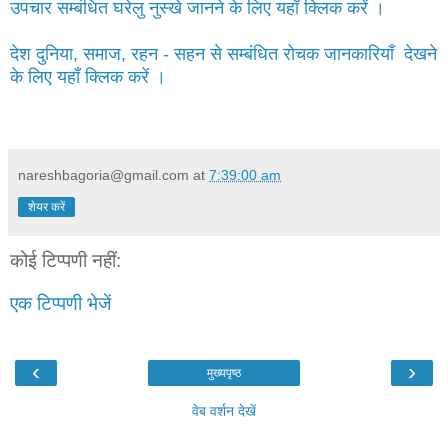
उपचार सम्बंधित घरेलु नुस्खे जानने के लिए यहाँ क्लिक करें ।
देश दुनिया, समाज, रहन - सहन से सम्बंधित रोचक जानकारियाँ देखने
के लिए यहाँ क्लिक करें ।
nareshbagoria@gmail.com
at
7:39:00 am
शेयर करें
कोई टिप्पणी नहीं:
एक टिप्पणी भेजें
‹
›
मुख्यपृष्ठ
वेब वर्शन देखें