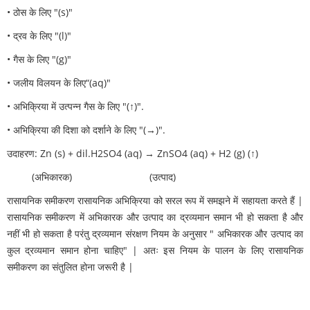
• ठोस के लिए "(s)"
• द्रव के लिए "(l)"
• गैस के लिए "(g)"
• जलीय विलयन के लिए“(aq)"
• अभिक्रिया में उत्पन्न गैस के लिए "(↑)".
• अभिक्रिया की दिशा को दर्शाने के लिए "(→)".
उदाहरण: Zn (s) + dil.H2SO4 (aq) → ZnSO4 (aq) + H2 (g) (↑)
(अभिकारक) (उत्पाद)
रासायनिक समीकरण रासायनिक अभिक्रिया को सरल रूप में समझने में सहायता करते हैं |
रासायनिक समीकरण में अभिकारक और उत्पाद का द्रव्यमान समान भी हो सकता है और
नहीं भी हो सकता है परंतु द्रव्यमान संरक्षण नियम के अनुसार " अभिकारक और उत्पाद का
कुल द्रव्यमान समान होना चाहिए" | अतः इस नियम के पालन के लिए रासायनिक
समीकरण का संतुलित होना जरूरी है |