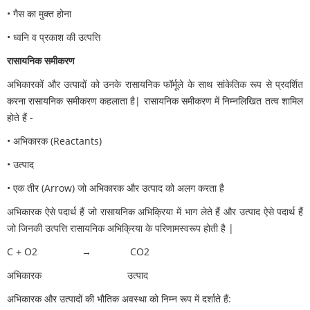
• गैस का मुक्त होना
• ध्वनि व प्रकाश की उत्पत्ति
रासायनिक समीकरण
अभिकारकों और उत्पादों को उनके रासायनिक फॉर्मूले के साथ सांकेतिक रूप से प्रदर्शित
करना रासायनिक समीकरण कहलाता है| रासायनिक समीकरण में निम्नलिखित तत्व शामिल
होते हैं -
• अभिकारक (Reactants)
• उत्पाद
• एक तीर (Arrow) जो अभिकारक और उत्पाद को अलग करता है
अभिकारक ऐसे पदार्थ हैं जो रासायनिक अभिक्रिया में भाग लेते हैं और उत्पाद ऐसे पदार्थ हैं
जो जिनकी उत्पत्ति रासायनिक अभिक्रिया के परिणामस्वरूप होती है |
C + O2 → CO2
अभिकारक उत्पाद
अभिकारक और उत्पादों की भौतिक अवस्था को निम्न रूप में दर्शाते हैं: