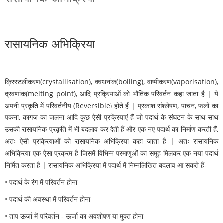
रासायनिक अभिक्रिया
क्रिस्टलीकरण(crystallisation), क्वथनांक(boiling), वाष्पीकरण(vaporisation),
द्रवणांक(melting point), आदि प्रक्रियाओं को भौतिक परिवर्तन कहा जाता है | ये
अपनी प्रकृति में परिवर्तनीय (Reversible) होते हैं | प्रकाश संश्लेषण, पाचन, फलों का
पकना, कागज का जलना आदि कुछ ऐसी प्रक्रियाएं हैं जो पदार्थ के संघटन के साथ-साथ
उसकी रासायनिक प्रकृति में भी बदलाव कर देती हैं और एक नए पदार्थ का निर्माण करती हैं,
अतः ऐसी प्रक्रियाओं को रासायनिक अभिक्रिया कहा जाता है | अतः रासायनिक
अभिक्रिया एक ऐसा प्रक्रम है जिसमें विभिन्न परमाणुओं का समूह मिलकर एक नया पदार्थ
निर्मित करता है | रासायनिक अभिक्रिया में पदार्थ में निम्नलिखित बदलाव आ सकते हैं-
• पदार्थ के रंग में परिवर्तन होना
• पदार्थ की अवस्था में परिवर्तन होना
• ताप ऊर्जा में परिवर्तन - ऊर्जा का अवशोषण या मुक्त होना