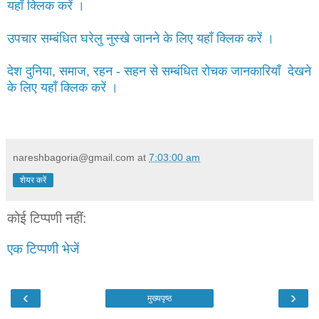
यहाँ क्लिक करें ।
उपचार सम्बंधित घरेलु नुस्खे जानने के लिए यहाँ क्लिक करें ।
देश दुनिया, समाज, रहन - सहन से सम्बंधित रोचक जानकारियाँ देखने
के लिए यहाँ क्लिक करें ।
nareshbagoria@gmail.com
at
7:03:00 am
शेयर करें
कोई टिप्पणी नहीं:
एक टिप्पणी भेजें
‹
›
मुख्यपृष्ठ