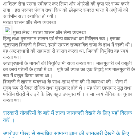
आश्रित सेना रखना स्वीकार कर लिया और अंग्रेज़ों की कृपा पर राज्य करने
लगा। इस प्रकार पंजाब तथा सिंध को छोड़कर समस्त भारत में अंग्रेज़ों की
सार्वभौम सत्ता स्थापित हो गयी।
मराठा शासन और सैन्य व्यवस्था
मुख्य लेख : मराठा शासन और सैन्य व्यवस्था
हिन्दू तथा मुसलमान शासन एवं सैन्य व्यवस्था का मिश्रित रूप। इसका
सूत्रपात शिवाजी ने किया, इसमें समस्त राज्यशक्ति राजा के हाथ में रहती थी।
वह अष्टप्रधानों की सहायता से शासन करता था, जिनकी नियुक्ति वह स्वयं
करता था।
अष्टप्रधानों के नायबों की नियुक्ति भी राजा करता था। मालगुजारी की वसूली
का कार्य पटेलों के हाथों में था। भूमि की उपज का एक तिहाई भाग मालगुजारी के
रूप में वसूल किया जाता था।
शिवाजी ने शासन व्यवस्था के साथ-साथ सेना की भी व्यवस्था की। सेना में
मुख्य रूप से पैदल सैनिक तथा घुड़सवार होते थे। यह सेना छापामार युद्ध तथा
पर्वतीय क्षेत्रों में लड़ने के लिए बहुत उपयुक्त थी। राजा स्वयं सैनिक का चुनाव
करता था।
सरकारी नौकरियों के बारे में ताजा जानकारी देखने के लिए यहाँ क्लिक
करें ।
उपरोक्त पोस्ट से सम्बंधित सामान्य ज्ञान की जानकारी देखने के लिए